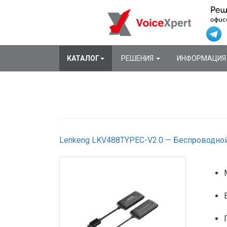
КАТАЛОГ
РЕШЕНИЯ
ИНФОРМАЦИ
Lenkeng LKV488TYPEC-V2.0 — Беспроводной 