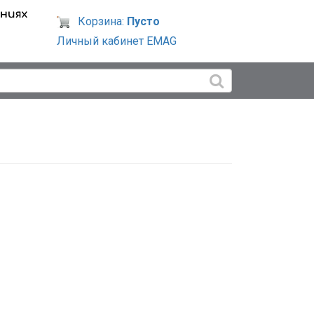
Корзина:
Пусто
Личный кабинет EMAG