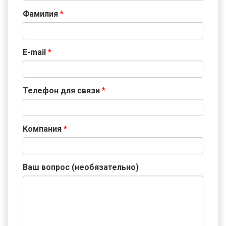
Фамилия
*
E-mail
*
Телефон для связи
*
Компания
*
Ваш вопрос (необязательно)