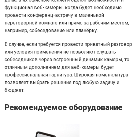
функционал веб-камеры, когда будет необходимо
провести конференц-встречу в маленькой
переговорной комнате или прямо за рабочим местом,
например, собеседование или планёрку.
В случае, если требуется провести приватный разговор
или условия применения не позволяют слушать
собеседников через встроенный динамик камеры, то
отличным дополнением для веб-камеры будет
профессиональная гарнитура. Широкая номенклатура
позволяет выбрать решение под любую задачу и
бюджет.
Рекомендуемое оборудование