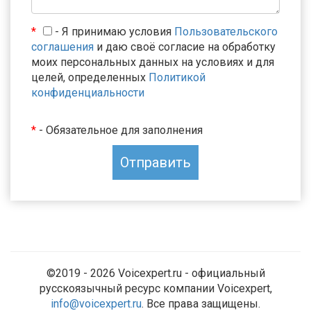
*
- Я принимаю условия
Пользовательского
соглашения
и даю своё согласие на обработку
моих персональных данных на условиях и для
целей, определенных
Политикой
конфиденциальности
*
- Обязательное для заполнения
©2019 - 2026 Voicexpert.ru - официальный
русскоязычный ресурс компании Voicexpert,
info@voicexpert.ru
. Все права защищены.