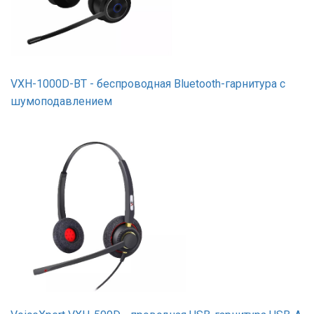
VXH-1000D-BT - беспроводная Bluetooth-гарнитура с
шумоподавлением