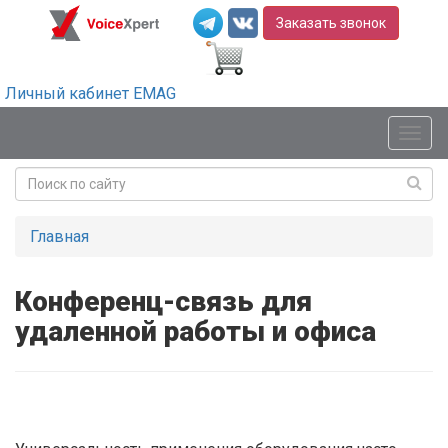
Заказать звонок
Личный кабинет EMAG
Мен
Главная
Конференц-связь для
удаленной работы и офиса