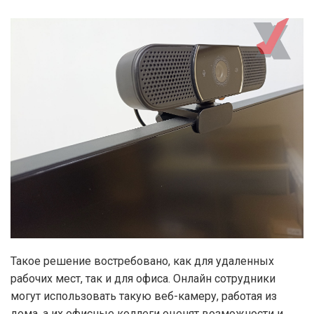
Такое решение востребовано, как для удаленных
рабочих мест, так и для офиса. Онлайн сотрудники
могут использовать такую веб-камеру, работая из
дома, а их офисные коллеги оценят возможности и