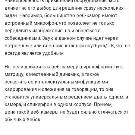
Универсальность применения оборудования часто
влияет на его выбор для решения сразу нескольких
задач. Например, большинство веб-камер имеют
встроенный микрофон, что позволяет не только
передавать изображение, но и общаться с
собеседниками. Звук в данном случае идет через
встроенные или внешние колонки ноутбука/ПК, что не
всегда является удобным.
Но, если добавить в веб-камеру широкоформатную
матрицу, качественный динамик, а также
оснастить её интеллектуальными функциями
кадрирования и слежения за говорящим, то она
становится универсальным решением два-в-одном: и
камера, и спикерфон в одном корпусе. Причем,
цена такой веб-камеры не будет сильно отличаться от
обычных вебок.