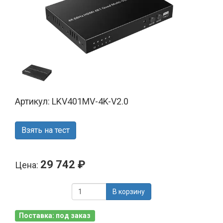
Артикул: LKV401MV-4K-V2.0
Взять на тест
29 742 ₽
Цена:
В корзину
Поставка: под заказ