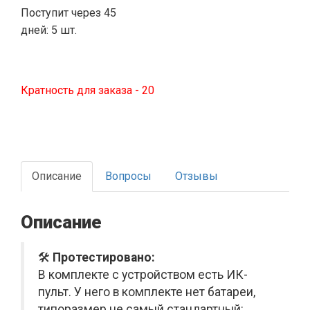
Поступит через 45
дней: 5 шт.
Кратность для заказа - 20
Описание
Вопросы
Отзывы
Описание
🛠️
Протестировано:
В комплекте с устройством есть ИК-
пульт. У него в комплекте нет батареи,
типоразмер не самый стандартный: