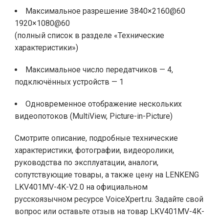
Максимальное разрешение 3840×2160@60
1920×1080@60
(полный список в разделе «Технические
характеристики»)
Максимальное число передатчиков — 4,
подключённых устройств — 1
Одновременное отображение нескольких
видеопотоков (MultiView, Picture-in-Picture)
Смотрите описание, подробные технические
характеристики, фотографии, видеоролики,
руководства по эксплуатации, аналоги,
сопутствующие товары, а также цену на LENKENG
LKV401MV-4K-V2.0 на официальном
русскоязычном ресурсе VoiceXpert.ru. Задайте свой
вопрос или оставьте отзыв на товар LKV401MV-4K-