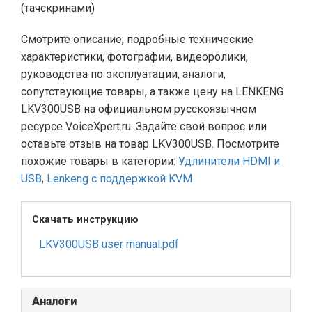
(тачскринами)
Смотрите описание, подробные технические
характеристики, фотографии, видеоролики,
руководства по эксплуатации, аналоги,
сопутствующие товары, а также цену на LENKENG
LKV300USB на официальном русскоязычном
ресурсе VoiceXpert.ru. Задайте свой вопрос или
оставьте отзыв на товар LKV300USB. Посмотрите
похожие товары в категории:
Удлинители HDMI и
USB
,
Lenkeng с поддержкой KVM
Скачать инструкцию
LKV300USB user manual.pdf
Аналоги