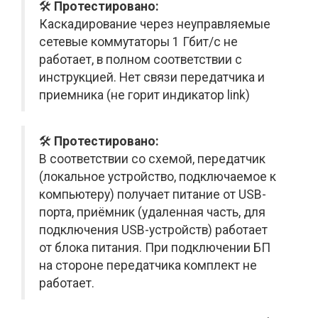
🛠️
Протестировано:
Каскадирование через неуправляемые
сетевые коммутаторы 1 Гбит/с не
работает, в полном соответствии с
инструкцией. Нет связи передатчика и
приемника (не горит индикатор link)
🛠️
Протестировано:
В соответствии со схемой, передатчик
(локальное устройство, подключаемое к
компьютеру) получает питание от USB-
порта, приёмник (удаленная часть, для
подключения USB-устройств) работает
от блока питания. При подключении БП
на стороне передатчика комплект не
работает.