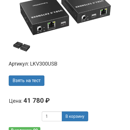
Артикул: LKV300USB
Взять на тест
41 780 ₽
Цена:
В корзину