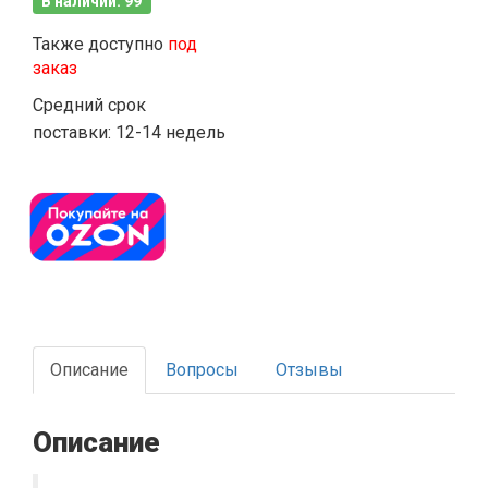
В наличии: 99
Также доступно
под
заказ
Средний срок
поставки: 12-14 недель
Описание
Вопросы
Отзывы
Описание