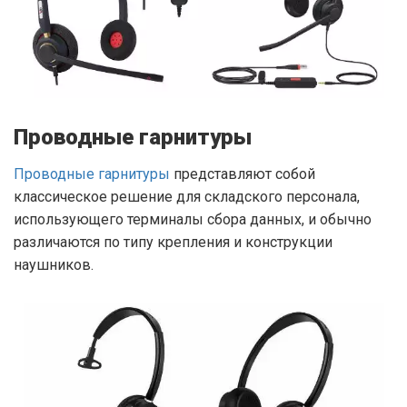
Проводные гарнитуры
Проводные гарнитуры
представляют собой
классическое решение для складского персонала,
использующего терминалы сбора данных, и обычно
различаются по типу крепления и конструкции
наушников.