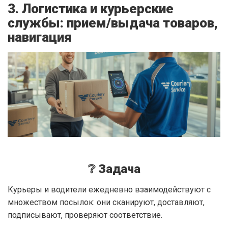
3. Логистика и курьерские
службы: прием/выдача товаров,
навигация
❔ Задача
Курьеры и водители ежедневно взаимодействуют с
множеством посылок: они сканируют, доставляют,
подписывают, проверяют соответствие.