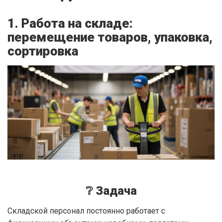
1. Работа на складе:
перемещение товаров, упаковка,
сортировка
❔ Задача
Складской персонал постоянно работает с