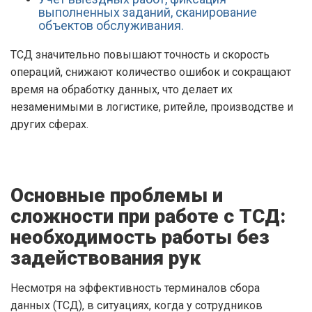
выполненных заданий, сканирование
объектов обслуживания.
ТСД значительно повышают точность и скорость
операций, снижают количество ошибок и сокращают
время на обработку данных, что делает их
незаменимыми в логистике, ритейле, производстве и
других сферах.
Основные проблемы и
сложности при работе с ТСД:
необходимость работы без
задействования рук
Несмотря на эффективность терминалов сбора
данных (ТСД), в ситуациях, когда у сотрудников