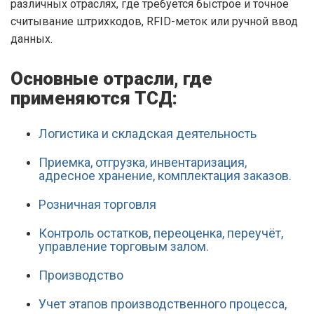
различных отраслях, где требуется быстрое и точное
считывание штрихкодов, RFID-меток или ручной ввод
данных.
Основные отрасли, где
применяются ТСД:
Логистика и складская деятельность
Приемка, отгрузка, инвентаризация,
адресное хранение, комплектация заказов.
Розничная торговля
Контроль остатков, переоценка, переучёт,
управление торговым залом.
Производство
Учет этапов производственного процесса,