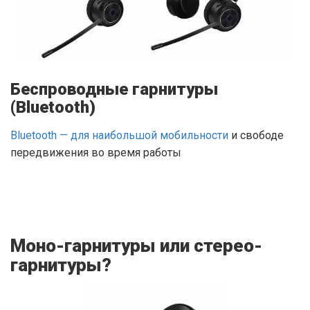
Беспроводные гарнитуры
(Bluetooth)
Bluetooth — для наибольшой мобильности
и свободе
передвижения во время работы
Моно-гарнитуры или стерео-
гарнитуры?