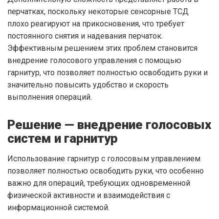
перчатках, поскольку некоторые сенсорные ТСД
плохо реагируют на прикосновения, что требует
постоянного снятия и надевания перчаток.
Эффективным решением этих проблем становится
внедрение голосового управления с помощью
гарнитур, что позволяет полностью освободить руки и
значительно повысить удобство и скорость
выполнения операций.
Решение — внедрение голосовых
систем и гарнитур
Использование гарнитур с голосовым управлением
позволяет полностью освободить руки, что особенно
важно для операций, требующих одновременной
физической активности и взаимодействия с
информационной системой.