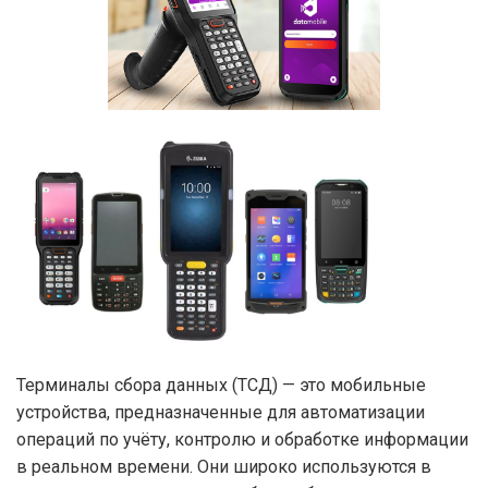
Терминалы сбора данных (ТСД) — это мобильные
устройства, предназначенные для автоматизации
операций по учёту, контролю и обработке информации
в реальном времени. Они широко используются в