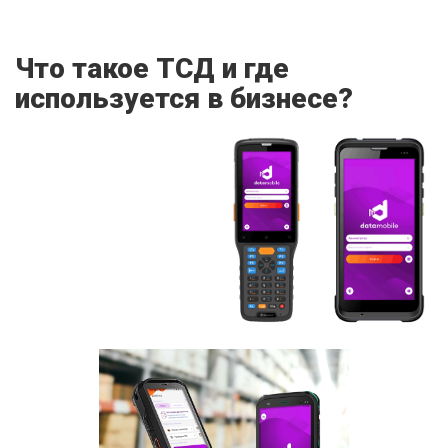
Что такое ТСД и где
используется в бизнесе?