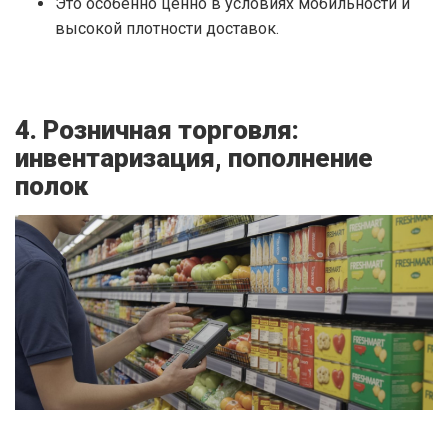
Это особенно ценно в условиях мобильности и
высокой плотности доставок.
4. Розничная торговля:
инвентаризация, пополнение
полок