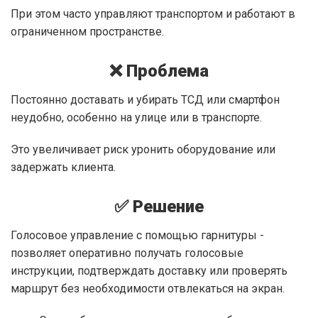
При этом часто управляют транспортом и работают в
ограниченном пространстве.
❌ Проблема
Постоянно доставать и убирать ТСД или смартфон
неудобно, особенно на улице или в транспорте.
Это увеличивает риск уронить оборудование или
задержать клиента.
✅ Решение
Голосовое управление с помощью гарнитуры -
позволяет оперативно получать голосовые
инструкции, подтверждать доставку или проверять
маршрут без необходимости отвлекаться на экран.