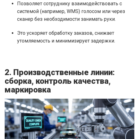
Позволяет сотруднику взаимодействовать с
системой (например, WMS) голосом или через
сканер без необходимости занимать руки.
Это ускоряет обработку заказов, снижает
утомляемость и минимизирует задержки.
2. Производственные линии:
сборка, контроль качества,
маркировка