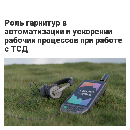
Роль гарнитур в
автоматизации и ускорении
рабочих процессов при работе
с ТСД