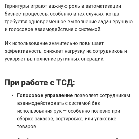
Гарнитуры играют важную роль в автоматизации
бизнес-процессов, особенно в тех случаях, когда
требуется одновременное выполнение задач вручную
и голосовое взаимодействие с системой.
Их использование значительно повышает
эффективность, снижает нагрузку на сотрудников и
ускоряет выполнение рутинных операций.
При работе с ТСД:
Голосовое управление
позволяет сотрудникам
взаимодействовать с системой без
использования рук — особенно полезно при
сборке заказов, сортировке, или упаковке
товаров.