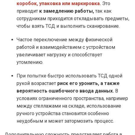
коробок, упаковка или маркировка.
Это
приводит
к замедлению работы,
так как
сотрудникам приходится откладывать предметы,
чтобы взять ТСД и выполнить сканирование.
Частое переключение между физической
работой и взаимодействием с устройством
увеличивает нагрузку и способствует
утомлению.
При попытке быстро использовать ТСД одной
рукой возрастает
риск его уронить, а также
вероятность ошибочного ввода данных.
В
условиях ограниченного пространства, например
между стеллажами на складе, использование
ручного устройства становится особенно
неудобным и может затормозить процесс.
Дополнительную сложность представляет работа в