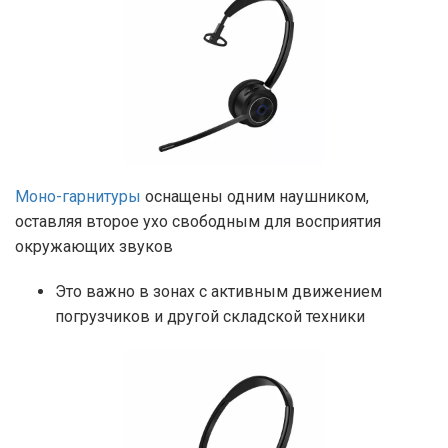
Моно-гарнитуры
оснащены одним наушником,
оставляя второе ухо свободным для восприятия
окружающих звуков
Это важно в зонах с активным движением
погрузчиков и другой складской техники