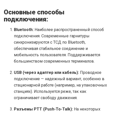
Основные способы
подключения:
Bluetooth:
Наиболее распространенный способ
подключения. Современные гарнитуры
синхронизируются с ТСД по Bluetooth,
обеспечивая стабильное соединение и
мобильность пользователя. Поддерживается
большинством современных терминалов.
USB (через адаптер или кабель):
Проводное
подключение — надежный вариант, особенно в
стационарной работе (например, на упаковочных
станциях). Используется реже, так как
ограничивает свободу движения.
Разъемы PTT (Push-To-Talk):
На некоторых