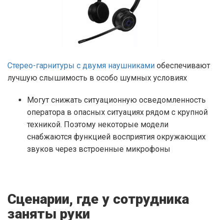
Стерео-гарнитуры с двумя наушниками
обеспечивают
лучшую слышимость в особо шумных условиях
Могут снижать ситуационную осведомленность
оператора в опасных ситуациях рядом с крупной
техникой. Поэтому некоторые модели
снабжаются функцией восприятия окружающих
звуков через встроенные микрофоны
Сценарии, где у сотрудника
заняты руки