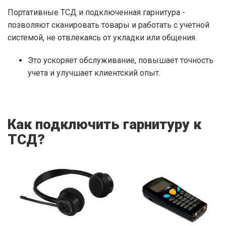
Портативные ТСД и подключенная гарнитура -
позволяют сканировать товары и работать с учетной
системой, не отвлекаясь от укладки или общения.
Это ускоряет обслуживание, повышает точность
учета и улучшает клиентский опыт.
Как подключить гарнитуру к
ТСД?