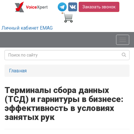
Заказать звонок
Личный кабинет EMAG
Мен
Главная
Терминалы сбора данных
(ТСД) и гарнитуры в бизнесе:
эффективность в условиях
занятых рук