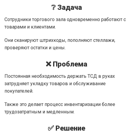
❔ Задача
Сотрудники торгового зала одновременно работают с
товарами и клиентами.
Они сканируют штрихкоды, пополняют стеллажи,
проверяют остатки и цены.
❌ Проблема
Постоянная необходимость держать ТСД в руках
затрудняет укладку товаров и обслуживание
покупателей.
Также это делает процесс инвентаризации более
трудозатратным и медленным.
✅ Решение