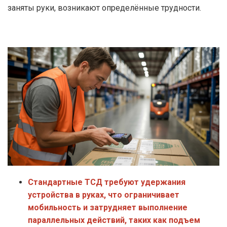
заняты руки, возникают определённые трудности.
Cтандартные ТСД требуют удержания
устройства в руках, что ограничивает
мобильность и затрудняет выполнение
параллельных действий, таких как подъем