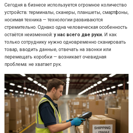
Сегодня в бизнесе используется огромное количество
устройств: терминалы, сканеры, планшеты, смартфоны,
носимая техника — технологии развиваются
стремительно. Однако одна человеческая особенность
остаётся неизменной:
у нас всего две руки.
И как
только сотруднику нужно одновременно сканировать
товар, вводить данные, отвечать на звонки или
перемещать коробки — возникает очевидная
проблема: не хватает рук.