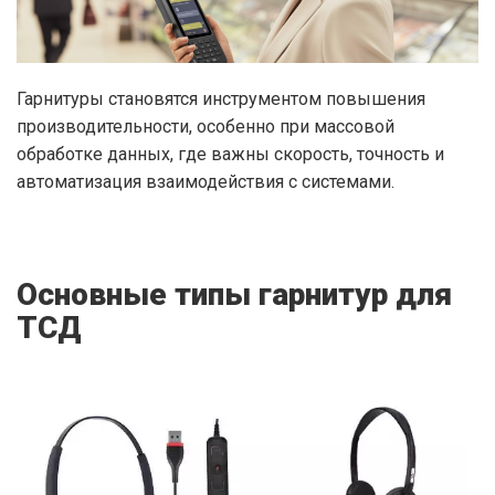
Гарнитуры становятся инструментом повышения
производительности, особенно при массовой
обработке данных, где важны скорость, точность и
автоматизация взаимодействия с системами.
Основные типы гарнитур для
ТСД