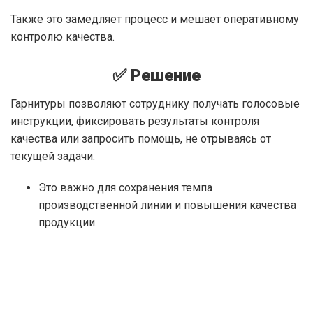
Также это замедляет процесс и мешает оперативному
контролю качества.
✅ Решение
Гарнитуры позволяют сотруднику получать голосовые
инструкции, фиксировать результаты контроля
качества или запросить помощь, не отрываясь от
текущей задачи.
Это важно для сохранения темпа
производственной линии и повышения качества
продукции.