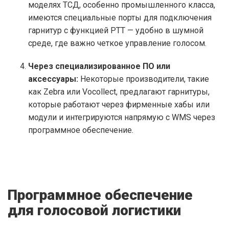
моделях ТСД, особенно промышленного класса,
имеются специальные порты для подключения
гарнитур с функцией PTT — удобно в шумной
среде, где важно четкое управление голосом.
Через специализированное ПО или
аксессуары:
Некоторые производители, такие
как Zebra или Vocollect, предлагают гарнитуры,
которые работают через фирменные хабы или
модули и интегрируются напрямую с WMS через
программное обеспечение.
Программное обеспечение
для голосовой логистики