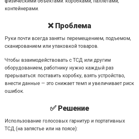
физическими объектами: коробками, паллетами,
контейнерами.
❌ Проблема
Руки почти всегда заняты перемещением, подъемом,
сканированием или упаковкой товаров.
Чтобы взаимодействовать с ТСД или другим
оборудованием, работнику нужно каждый раз
прерываться: поставить коробку, взять устройство,
внести данные — это снижает темп и увеличивает риск
ошибок.
✅ Решение
Использование голосовых гарнитур и портативных
ТСД (на запястье или на поясе):