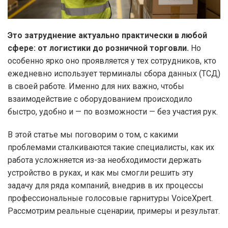
Это затруднение актуально практически в любой
сфере: от логистики до розничной торговли.
Но
особенно ярко оно проявляется у тех сотрудников, кто
ежедневно использует терминалы сбора данных (ТСД)
в своей работе. Именно для них важно, чтобы
взаимодействие с оборудованием происходило
быстро, удобно и — по возможности — без участия рук.
В этой статье мы поговорим о том, с какими
проблемами сталкиваются такие специалисты, как их
работа усложняется из-за необходимости держать
устройство в руках, и как мы смогли решить эту
задачу для ряда компаний, внедрив в их процессы
профессиональные голосовые гарнитуры VoiceXpert.
Рассмотрим реальные сценарии, примеры и результат.