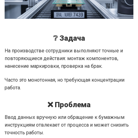
❔ Задача
На производстве сотрудники выполняют точные и
повторяющиеся действия: монтаж компонентов,
нанесение маркировки, проверка на брак.
Часто это монотонная, но требующая концентрации
работа.
❌ Проблема
Ввод данных вручную или обращение к бумажным
инструкциям отвлекает от процесса и может снизить
точность работы.