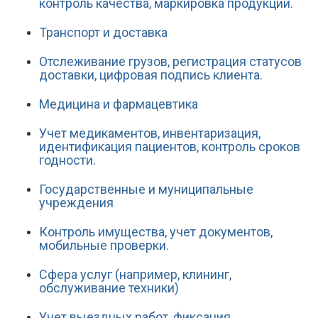
контроль качества, маркировка продукции.
Транспорт и доставка
Отслеживание грузов, регистрация статусов
доставки, цифровая подпись клиента.
Медицина и фармацевтика
Учет медикаментов, инвентаризация,
идентификация пациентов, контроль сроков
годности.
Государственные и муниципальные
учреждения
Контроль имущества, учет документов,
мобильные проверки.
Сфера услуг (например, клининг,
обслуживание техники)
Учет выездных работ, фиксация