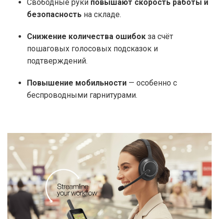
Свободные руки
повышают скорость работы и
безопасность
на складе.
Снижение количества ошибок
за счёт
пошаговых голосовых подсказок и
подтверждений.
Повышение мобильности
— особенно с
беспроводными гарнитурами.