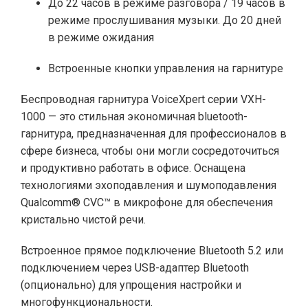
До 22 часов в режиме разговора / 19 часов в
режиме прослушивания музыки. До 20 дней
в режиме ожидания
Встроенные кнопки управления на гарнитуре
Беспроводная гарнитура VoiceXpert серии VXH-
1000 — это стильная экономичная bluetooth-
гарнитура, предназначенная для профессионалов в
сфере бизнеса, чтобы они могли сосредоточиться
и продуктивно работать в офисе. Оснащена
технологиями эхоподавления и шумоподавления
Qualcomm® CVC™ в микрофоне для обеспечения
кристально чистой речи.
Встроенное прямое подключение Bluetooth 5.2 или
подключением через USB-адаптер Bluetooth
(опционально) для упрощения настройки и
многофункциональности.