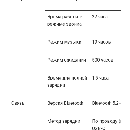
Время работы в
22 часа
режиме звонка
Режим музыки
19 часов
Режим ожидания
500 часов
Время для полной
1,5 часа
зарядки
Связь
Версия Bluetooth
Bluetooth 5.2+ED
Метод зарядки
По проводу (в ко
USB-C