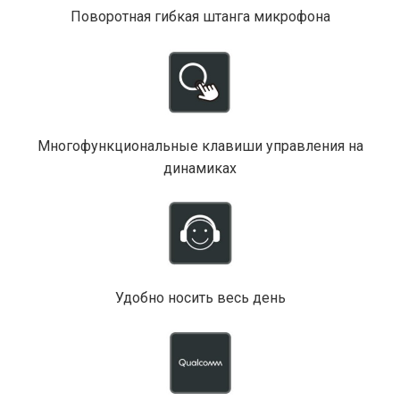
Поворотная гибкая штанга микрофона
Многофункциональные клавиши управления на
динамиках
Удобно носить весь день