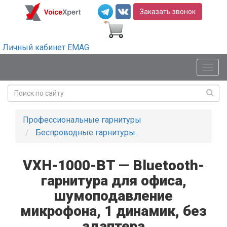
Заказать звонок
Личный кабинет EMAG
Мен
Профессиональные гарнитуры
Беспроводные гарнитуры
VXH-1000-BT — Bluetooth-
гарнитура для офиса,
шумоподавление
микрофона, 1 динамик, без
адаптера