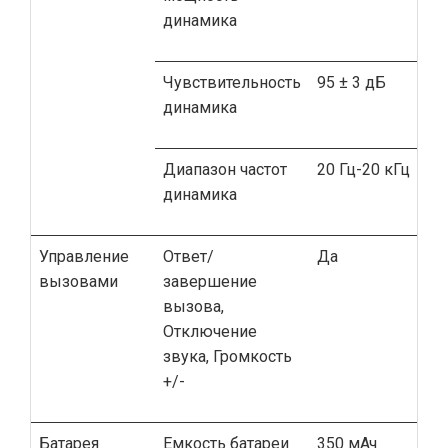
динамика
Чувствительность
95 ± 3 дБ
динамика
Диапазон частот
20 Гц-20 кГц
динамика
Управление
Ответ/
Да
вызовами
завершение
вызова,
Отключение
звука, Громкость
+/-
Батарея
Емкость батареи
350 мАч