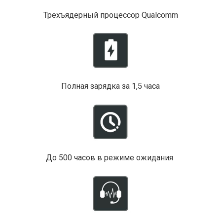
Трехъядерный процессор Qualcomm
Полная зарядка за 1,5 часа
До 500 часов в режиме ожидания