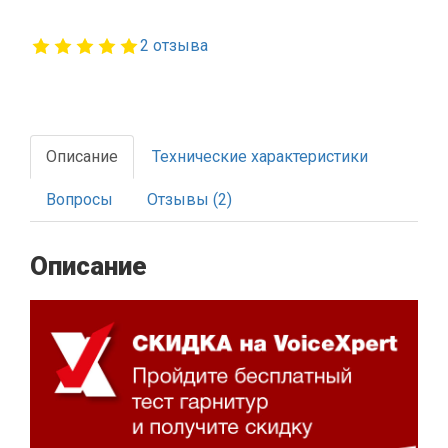
2 отзыва
Описание
Технические характеристики
Вопросы
Отзывы (2)
Описание