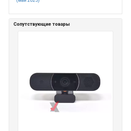
(май 2025)
Сопутствующие товары