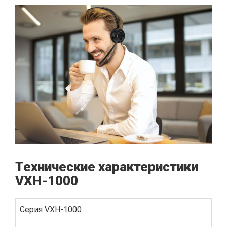
Технические характеристики
VXH-1000
Серия VXH-1000