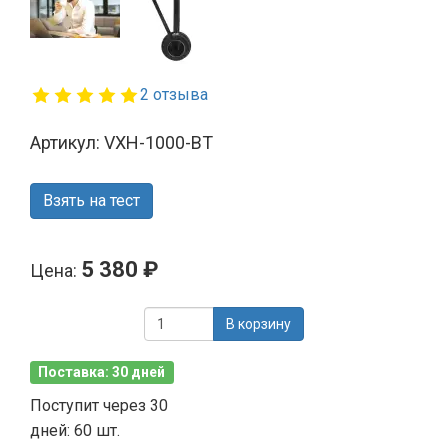
2 отзыва
Артикул: VXH-1000-BT
Взять на тест
5 380 ₽
Цена:
В корзину
Поставка: 30 дней
Поступит через 30
дней: 60 шт.