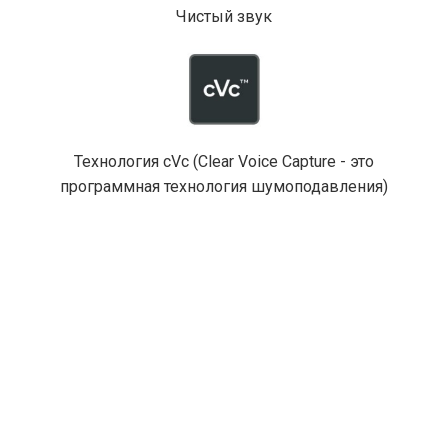
Чистый звук
Технология cVc (Clear Voice Capture - это
программная технология шумоподавления)