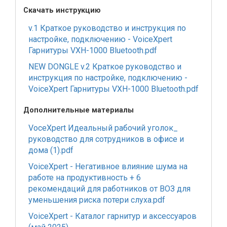
Скачать инструкцию
v.1 Краткое руководство и инструкция по
настройке, подключению - VoiceXpert
Гарнитуры VXH-1000 Bluetooth.pdf
NEW DONGLE v.2 Краткое руководство и
инструкция по настройке, подключению -
VoiceXpert Гарнитуры VXH-1000 Bluetooth.pdf
Дополнительные материалы
VoceXpert Идеальный рабочий уголок_
руководство для сотрудников в офисе и
дома (1).pdf
VoiceXpert - Негативное влияние шума на
работе на продуктивность + 6
рекомендаций для работников от ВОЗ для
уменьшения риска потери слуха.pdf
VoiceXpert - Каталог гарнитур и аксессуаров