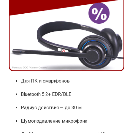
Для ПК и смартфонов
Bluetooth 5.2+ EDR/BLE
Радиус действия — до 30 м
Шумоподавление микрофона