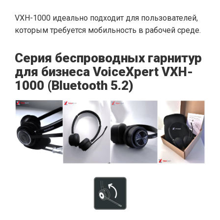
VXH-1000 идеально подходит для пользователей,
которым требуется мобильность в рабочей среде.
Серия беспроводных гарнитур
для бизнеса VoiceXpert VXH-
1000 (Bluetooth 5.2)