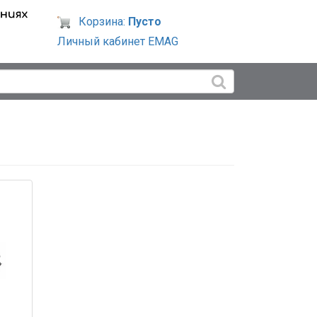
Корзина:
Пусто
Личный кабинет EMAG