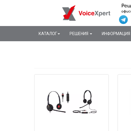
КАТАЛОГ
РЕШЕНИЯ
ИНФОРМАЦИЯ