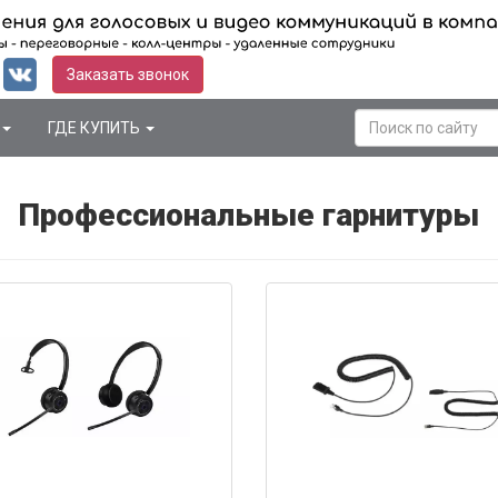
Заказать звонок
ГДЕ КУПИТЬ
Профессиональные гарнитуры