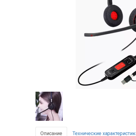
Описание
Технические характеристик