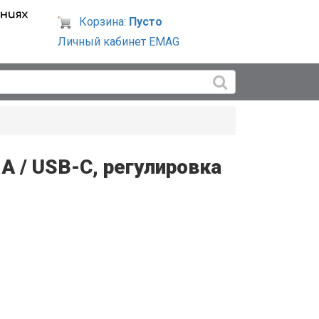
Корзина:
Пусто
Личный кабинет EMAG
A / USB-C, регулировка