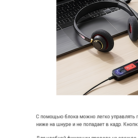
С помощью блока можно легко управлять г
ниже на шнуре и не попадает в кадр. Кнопк