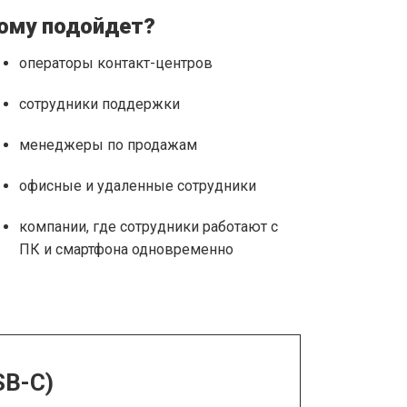
ому подойдет?
операторы контакт-центров
сотрудники поддержки
менеджеры по продажам
офисные и удаленные сотрудники
компании, где сотрудники работают с
ПК и смартфона одновременно
SB-C)