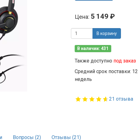
5 149 ₽
Цена:
В корзину
В наличии: 431
Также доступно
под заказ
Средний срок поставки: 12
недель
21 отзыва
и
Вопросы (2)
Отзывы (21)