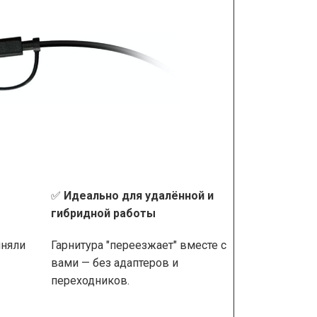
✅
Идеально для удалённой и
гибридной работы
иняли
Гарнитура "переезжает" вместе с
вами — без адаптеров и
переходников.