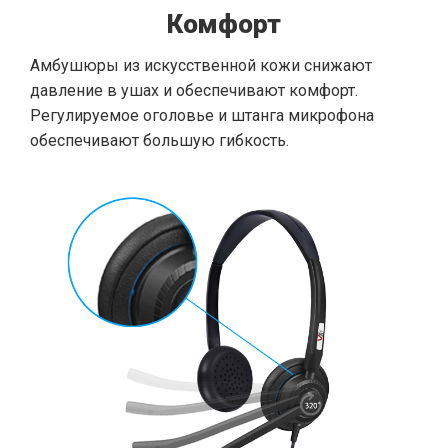
Комфорт
Амбушюры из искусственной кожи снижают
давление в ушах и обеспечивают комфорт.
Регулируемое оголовье и штанга микрофона
обеспечивают большую гибкость.