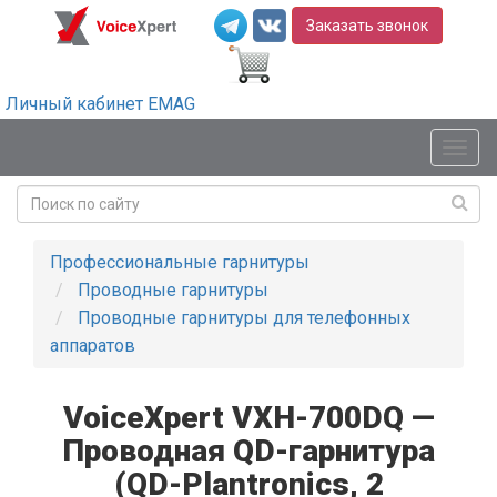
Заказать звонок
Личный кабинет EMAG
Мен
Профессиональные гарнитуры
Проводные гарнитуры
Проводные гарнитуры для телефонных
аппаратов
VoiceXpert VXH-700DQ —
Проводная QD-гарнитура
(QD-Plantronics, 2