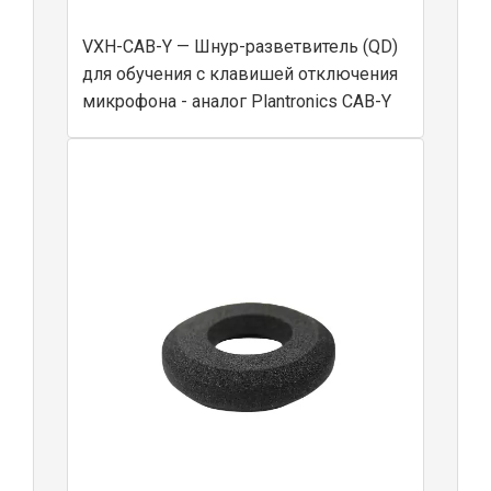
VXH-CAB-Y — Шнур-разветвитель (QD)
для обучения с клавишей отключения
микрофона - аналог Plantronics CAB-Y