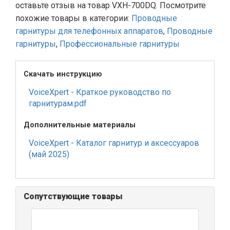
оставьте отзыв на товар VXH-700DQ. Посмотрите
похожие товары в категории:
Проводные
гарнитуры для телефонных аппаратов
,
Проводные
гарнитуры
,
Профессиональные гарнитуры
Скачать инструкцию
VoiceXpert - Краткое руководство по
гарнитурам.pdf
Дополнительные материалы
VoiceXpert - Каталог гарнитур и аксессуаров
(май 2025)
Сопутствующие товары