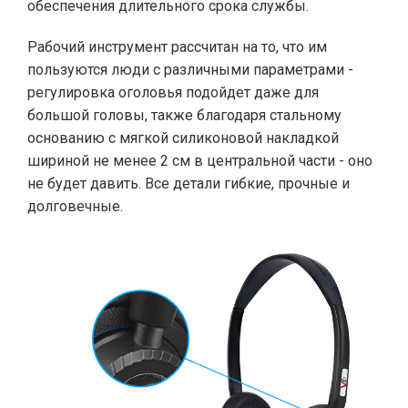
обеспечения длительного срока службы.
Рабочий инструмент рассчитан на то, что им
пользуются люди с различными параметрами -
регулировка оголовья подойдет даже для
большой головы, также благодаря cтальному
основанию с мягкой силиконовой накладкой
шириной не менее 2 см в центральной части - оно
не будет давить. Все детали гибкие, прочные и
долговечные.