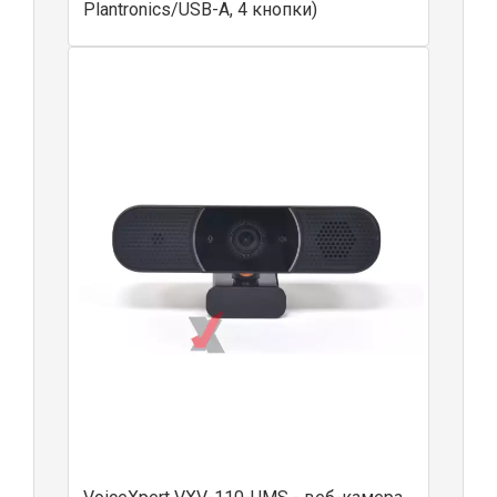
Plantronics/USB-A, 4 кнопки)