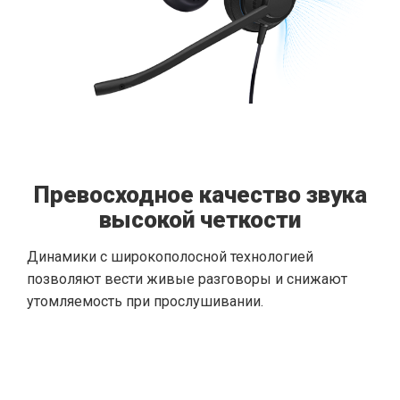
Превосходное качество звука
высокой четкости
Динамики с широкополосной технологией
позволяют вести живые разговоры и снижают
утомляемость при прослушивании.