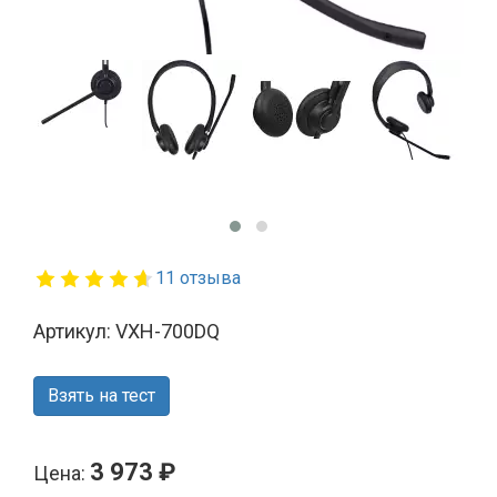
11 отзыва
Артикул: VXH-700DQ
Взять на тест
3 973 ₽
Цена: