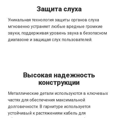
Защита слуха
Уникальная технология защиты органов слуха
мгновенно устраняет любые вредные громкие
звуки, поддерживая уровень звука в безопасном
диапазоне и защищая слух пользователей.
Высокая надежность
конструкции
Металлические детали используются в ключевых
частях для обеспечения максимальной
долговечности. В гарнитуре используется
устойчивый к растяжениям кабель для