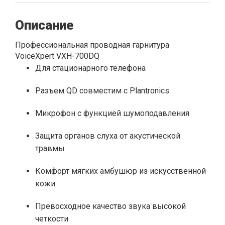
Описание
Профессиональная проводная гарнитура
VoiceXpert VXH-700DQ
Для стационарного телефона
Разъем QD совместим с Plantronics
Микрофон с функцией шумоподавления
Защита органов слуха от акустической
травмы
Комфорт мягких амбушюр из искусственной
кожи
Превосходное качество звука высокой
четкости