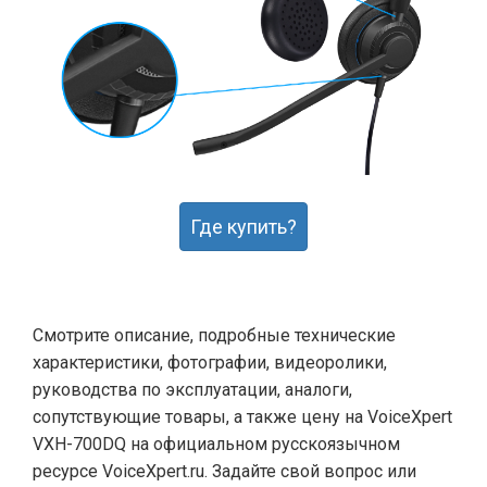
Где купить?
Смотрите описание, подробные технические
характеристики, фотографии, видеоролики,
руководства по эксплуатации, аналоги,
сопутствующие товары, а также цену на VoiceXpert
VXH-700DQ на официальном русскоязычном
ресурсе VoiceXpert.ru. Задайте свой вопрос или