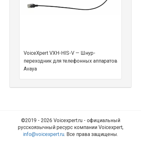
VoiceXpert VXH-HIS-V — Шнур-
переходник для телефонных аппаратов
Avaya
©2019 - 2026 Voicexpert.ru - официальный
русскоязычный ресурс компании Voicexpert,
info@voicexpert.ru
. Все права защищены.