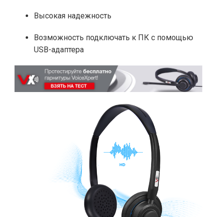
Высокая надежность
Возможность подключать к ПК с помощью
USB-адаптера