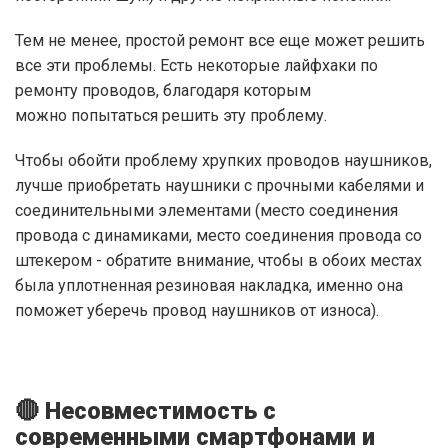
Тем не менее, простой ремонт все еще может решить
все эти проблемы. Есть некоторые лайфхаки по
ремонту проводов, благодаря которым
можно попытаться решить эту проблему.
Чтобы обойти проблему хрупких проводов наушников,
лучше приобретать наушники с прочными кабелями и
соединительными элементами (место соединения
провода с динамиками, место соединения провода со
штекером - обратите внимание, чтобы в обоих местах
была уплотненная резиновая накладка, именно она
поможет уберечь провод наушников от износа).
🔴 Несовместимость с
современными смартфонами и