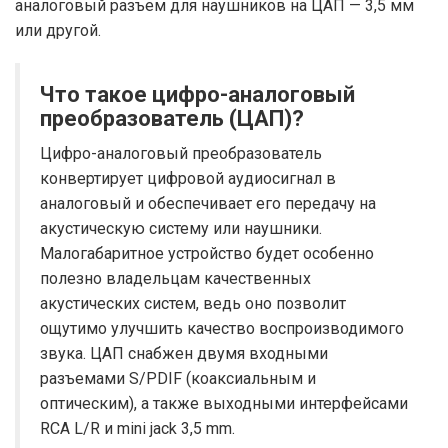
аналоговый разъем для наушников на ЦАП — 3,5 мм
или другой.
Что такое цифро-аналоговый
преобразователь (ЦАП)?
Цифро-аналоговый преобразователь
конвертирует цифровой аудиосигнал в
аналоговый и обеспечивает его передачу на
акустическую систему или наушники.
Малогабаритное устройство будет особенно
полезно владельцам качественных
акустических систем, ведь оно позволит
ощутимо улучшить качество воспроизводимого
звука. ЦАП снабжен двумя входными
разъемами S/PDIF (коаксиальным и
оптическим), а также выходными интерфейсами
RCA L/R и mini jack 3,5 mm.