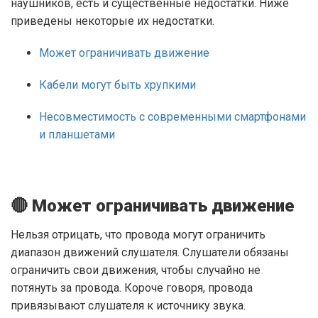
наушников, есть и существенные недостатки. Ниже
приведены некоторые их недостатки.
Может ограничивать движение
Кабели могут быть хрупкими
Несовместимость с современными смартфонами
и планшетами
🔴 Может ограничивать движение
Нельзя отрицать, что провода могут ограничить
диапазон движений слушателя. Слушатели обязаны
ограничить свои движения, чтобы случайно не
потянуть за провода. Короче говоря, провода
привязывают слушателя к источнику звука.