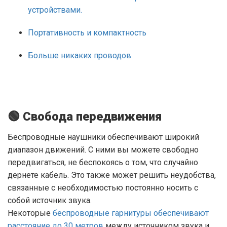
устройствами.
Портативность и компактность
Больше никаких проводов
🟢 Свобода передвижения
Беспроводные наушники обеспечивают широкий
диапазон движений. С ними вы можете свободно
передвигаться, не беспокоясь о том, что случайно
дернете кабель. Это также может решить неудобства,
связанные с необходимостью постоянно носить с
собой источник звука.
Некоторые
беспроводные гарнитуры обеспечивают
расстояние до 30 метров
между источником звука и