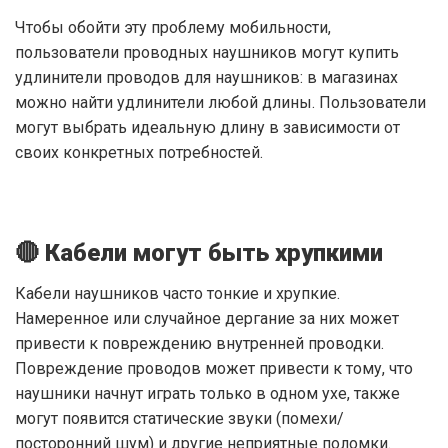
Чтобы обойти эту проблему мобильности,
пользователи проводных наушников могут купить
удлинители проводов для наушников: в магазинах
можно найти удлинители любой длины. Пользователи
могут выбрать идеальную длину в зависимости от
своих конкретных потребностей.
🔴 Кабели могут быть хрупкими
Кабели наушников часто тонкие и хрупкие.
Намеренное или случайное дергание за них может
привести к повреждению внутренней проводки.
Повреждение проводов может привести к тому, что
наушники начнут играть только в одном ухе, также
могут появится статические звуки (помехи/
посторонний шум) и другие неприятные поломки.