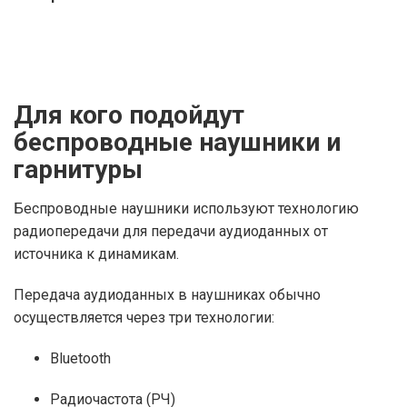
Для кого подойдут
беспроводные наушники и
гарнитуры
Беспроводные наушники используют технологию
радиопередачи для передачи аудиоданных от
источника к динамикам.
Передача аудиоданных в наушниках обычно
осуществляется через три технологии:
Bluetooth
Радиочастота (РЧ)