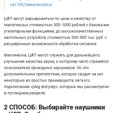
ca1105/characteristics/
ЦАП могут варьироваться по цене и качеству от
портативных стоимостью 500-1000 рублей с базовыми
утилитарными функциями, до высококачественных
настольных устройств стоимостью 500-900 тыс. руб. с
расширенные возможности обработки сигналов.
Фактически, ЦАП могут служить для дальнейшего
улучшения качества звука, к которому часто стремятся
пользователи проводных наушников. Но это
дополнительное препятствие, которое сводит на нет
некоторые из простых преимуществ легкого
подключения «plug and play», которые мы рассмотрели
в последнем разделе.
2 СПОСОБ: Выбирайте наушники