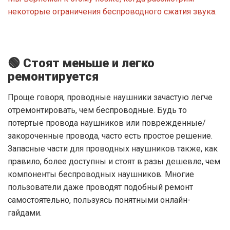
некоторые ограничения беспроводного сжатия звука.
🟢 Стоят меньше и легко
ремонтируется
Проще говоря, проводные наушники зачастую легче
отремонтировать, чем беспроводные. Будь то
потертые провода наушников или поврежденные/
закороченные провода, часто есть простое решение.
Запасные части для проводных наушников также, как
правило, более доступны и стоят в разы дешевле, чем
компоненты беспроводных наушников. Многие
пользователи даже проводят подобный ремонт
самостоятельно, пользуясь понятными онлайн-
гайдами.