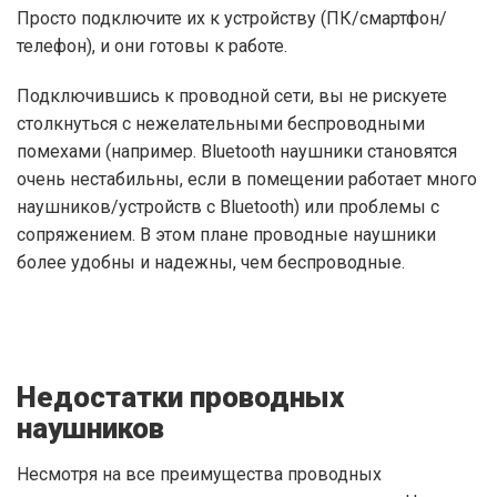
Просто подключите их к устройству (ПК/смартфон/
телефон), и они готовы к работе.
Подключившись к проводной сети, вы не рискуете
столкнуться с нежелательными беспроводными
помехами (например. Bluetooth наушники становятся
очень нестабильны, если в помещении работает много
наушников/устройств с Bluetooth) или проблемы с
сопряжением. В этом плане проводные наушники
более удобны и надежны, чем беспроводные.
Недостатки проводных
наушников
Несмотря на все преимущества проводных