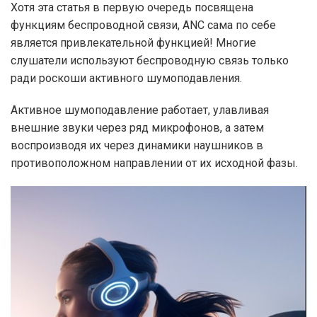
Хотя эта статья в первую очередь посвящена
функциям беспроводной связи, ANC сама по себе
является привлекательной функцией! Многие
слушатели используют беспроводную связь только
ради роскоши активного шумоподавления.
Активное шумоподавление работает, улавливая
внешние звуки через ряд микрофонов, а затем
воспроизводя их через динамики наушников в
противоположном направлении от их исходной фазы.