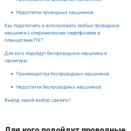
Недостатки проводных наушников
Как подключить и использовать любые проводные
наушники с современными смартфонами и
планшетами/ПК?
Для кого подойдут беспроводные наушники и
гарнитуры
Преимущества беспроводных наушников
Недостатки беспроводных наушников
Вывод: какой выбор сделать?
Для кого подойдут проводные