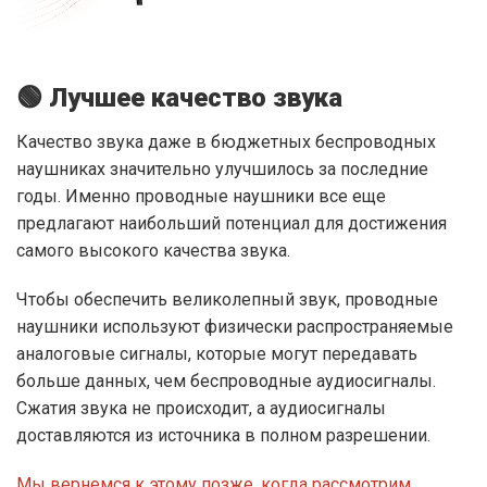
🟢 Лучшее качество звука
Качество звука даже в бюджетных беспроводных
наушниках значительно улучшилось за последние
годы. Именно проводные наушники все еще
предлагают наибольший потенциал для достижения
самого высокого качества звука.
Чтобы обеспечить великолепный звук, проводные
наушники используют физически распространяемые
аналоговые сигналы, которые могут передавать
больше данных, чем беспроводные аудиосигналы.
Сжатия звука не происходит, а аудиосигналы
доставляются из источника в полном разрешении.
Мы вернемся к этому позже, когда рассмотрим