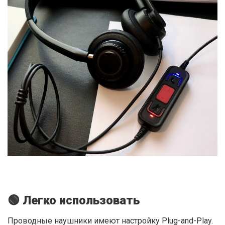
🟢 Легко использовать
Проводные наушники имеют настройку Plug-and-Play.