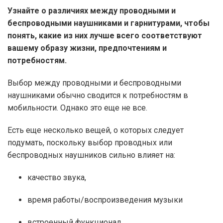
Узнайте о различиях между проводными и
беспроводными наушниками и гарнитурами, чтобы
понять, какие из них лучше всего соответствуют
вашему образу жизни, предпочтениям и
потребностям.
Выбор между проводными и беспроводными
наушниками обычно сводится к потребностям в
мобильности. Однако это еще не все.
Есть еще несколько вещей, о которых следует
подумать, поскольку выбор проводных или
беспроводных наушников сильно влияет на:
качество звука,
время работы/воспроизведения музыки
встроенный функционал