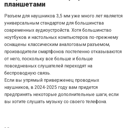
планшетами
Разъем для наушников 3,5 мм уже много лет является
универсальным стандартом для большинства
современных аудиоустройств. Хотя большинство
ноутбуков и настольных компьютеров по-прежнему
оснащены классическим аналоговым разъемом,
производители смартфонов постепенно отказываются
от него, поскольку все больше и больше
повседневных слушателей переходят на
беспроводную связь.
Если вы упрямый приверженец проводных
наушников, в 2024-2025 году вам придется
предпринять некоторые дополнительные шаги, если
вы хотите слушать музыку со своего телефона.