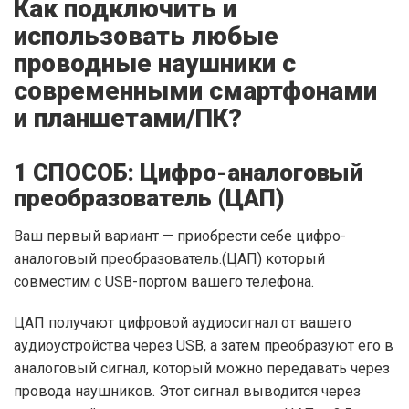
Как подключить и
использовать любые
проводные наушники с
современными смартфонами
и планшетами/ПК?
1 СПОСОБ: Цифро-аналоговый
преобразователь (ЦАП)
Ваш первый вариант — приобрести себе цифро-
аналоговый преобразователь.(ЦАП) который
совместим с USB-портом вашего телефона.
ЦАП получают цифровой аудиосигнал от вашего
аудиоустройства через USB, а затем преобразуют его в
аналоговый сигнал, который можно передавать через
провода наушников. Этот сигнал выводится через