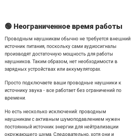
🟢 Неограниченное время работы
Проводным наушникам обычно не требуется внешний
источник питания, поскольку сами аудиосигналы
производят достаточную мощность для работы
наушников. Таким образом, нет необходимости в
зарядных устройствах или аккумуляторах.
Просто подключаете ваши проводные наушники к
источнику звука - все работает без ограничений по
времени.
Но есть несколько исключений: проводным
наушникам с активным шумоподавлением нужен
постоянный источник энергии для нейтрализации
окружающего шума. Следовательно, хотя они и