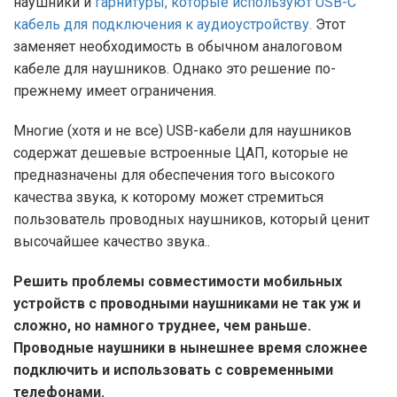
наушники и
гарнитуры, которые используют USB-C
кабель для подключения к аудиоустройству.
Этот
заменяет необходимость в обычном аналоговом
кабеле для наушников. Однако это решение по-
прежнему имеет ограничения.
Многие (хотя и не все) USB-кабели для наушников
содержат дешевые встроенные ЦАП, которые не
предназначены для обеспечения того высокого
качества звука, к которому может стремиться
пользователь проводных наушников, который ценит
высочайшее качество звука..
Решить проблемы совместимости мобильных
устройств с проводными наушниками не так уж и
сложно, но намного труднее, чем раньше.
Проводные наушники в нынешнее время сложнее
подключить и использовать с современными
телефонами.