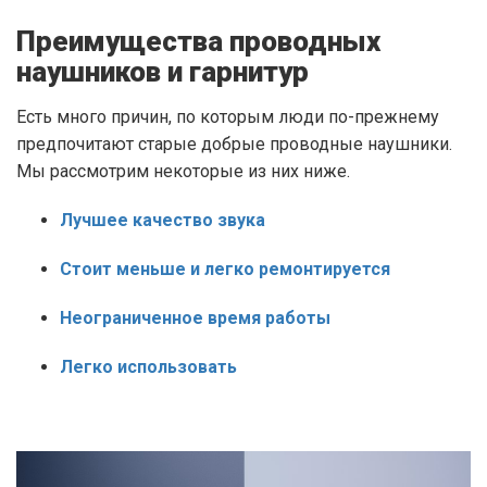
Преимущества проводных
наушников и гарнитур
Есть много причин, по которым люди по-прежнему
предпочитают старые добрые проводные наушники.
Мы рассмотрим некоторые из них ниже.
Лучшее качество звука
Стоит меньше и легко ремонтируется
Неограниченное время работы
Легко использовать