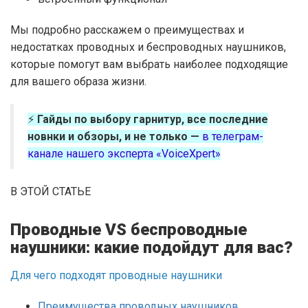
Мы подробно расскажем о преимуществах и
недостатках проводных и беспроводных наушников,
которые помогут вам выбрать наиболее подходящие
для вашего образа жизни.
⚡
Гайды по выбору гарнитур, все последние
новнки и обзоры, и не только —
в телеграм-
канале нашего эксперта «VoiceXpert»
В ЭТОЙ СТАТЬЕ
Проводные VS беспроводные
наушники: какие подойдут для вас?
Для чего подходят проводные наушники
Преимущества проводных наушников