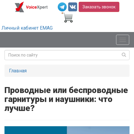
Заказать звонок
Личный кабинет EMAG
Мен
Главная
Проводные или беспроводные
гарнитуры и наушники: что
лучше?