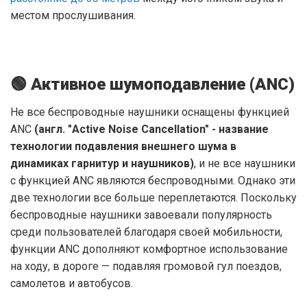
местом прослушивания.
🟢 Активное шумоподавление (ANC)
Не все беспроводные наушники оснащены функцией
ANC
(англ. "Active Noise Cancellation" - название
технологии подавления внешнего шума в
динамиках гарнитур и наушников)
, и не все наушники
с функцией ANC являются беспроводными. Однако эти
две технологии все больше переплетаются. Поскольку
беспроводные наушники завоевали популярность
среди пользователей благодаря своей мобильности,
функции ANC дополняют комфортное использование
на ходу, в дороге — подавляя громовой гул поездов,
самолетов и автобусов.