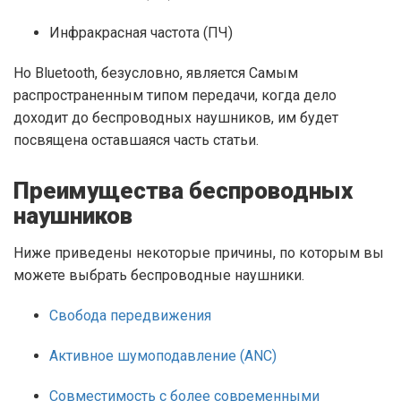
Инфракрасная частота (ПЧ)
Но Bluetooth, безусловно, является Самым
распространенным типом передачи, когда дело
доходит до беспроводных наушников, им будет
посвящена оставшаяся часть статьи.
Преимущества беспроводных
наушников
Ниже приведены некоторые причины, по которым вы
можете выбрать беспроводные наушники.
Свобода передвижения
Активное шумоподавление (ANC)
Совместимость с более современными