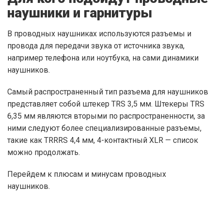
наушники и гарнитуры
В проводных наушниках используются разъемы и
провода для передачи звука от источника звука,
например телефона или ноутбука, на сами динамики
наушников.
Самый распространенный тип разъема для наушников
представляет собой штекер TRS 3,5 мм. Штекеры TRS
6,35 мм являются вторыми по распространенности, за
ними следуют более специализированные разъемы,
такие как TRRRS 4,4 мм, 4-контактный XLR — список
можно продолжать.
Перейдем к плюсам и минусам проводных
наушников.