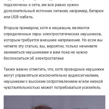
подключены к сети, им все равно нужен
дополнительный источник питания, например, батареи
или USB-кабель.
Вторым примером, хотя и нишевым, являются
определенные пары электростатических наушников,
которым требуется внешнее напряжение. Но если вы
читаете эту статью, вы, вероятно, только начинаете
заниматься наушниками и вам пока не нужно
беспокоиться об электростатике.
Также важно отметить, что, хотя проводные наушники
могут управляться исключительно аудиосигналами,
наушникам с высоким сопротивлением и/или низкой
чувствительностью может потребоваться усилитель.