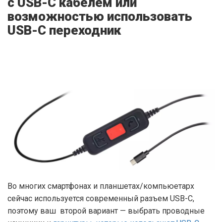
с USB-C кабелем или
возможностью использовать
USB-C переходник
Во многих смартфонах и планшетах/компьюетарх
сейчас используется современный разъем USB-C,
поэтому ваш второй вариант — выбрать проводные