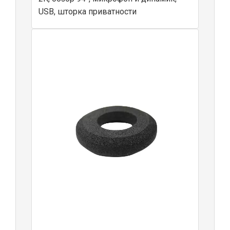
USB, шторка приватности