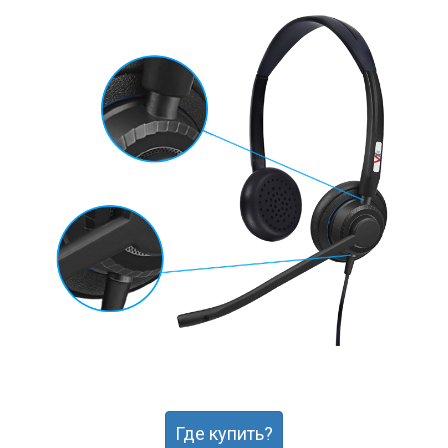
Где купить?