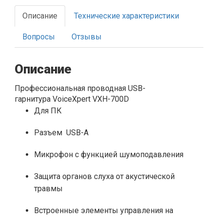
Описание
Технические характеристики
Вопросы
Отзывы
Описание
Профессиональная проводная USB-
гарнитура VoiceXpert VXH-700D
Для ПК
Разъем USB-A
Микрофон с функцией шумоподавления
Защита органов слуха от акустической
травмы
Встроенные элементы управления на