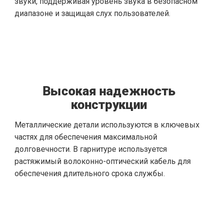
звуки, поддерживая уровень звука в безопасном
диапазоне и защищая слух пользователей.
Высокая надежность
конструкции
Металлические детали используются в ключевых
частях для обеспечения максимальной
долговечности. В гарнитуре используется
растяжимый волоконно-оптический кабель для
обеспечения длительного срока службы.