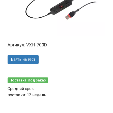
Артикул: VXH-700D
Взять на тест
Поставка: под заказ
Средний срок
поставки: 12 недель