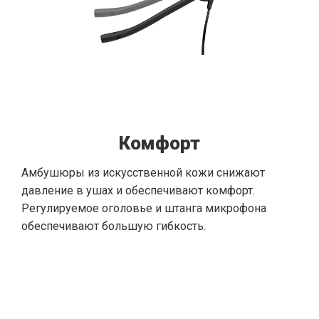
Комфорт
Амбушюры из искусственной кожи снижают
давление в ушах и обеспечивают комфорт.
Регулируемое оголовье и штанга микрофона
обеспечивают большую гибкость.