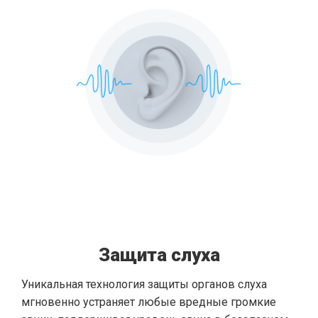
Защита слуха
Уникальная технология защиты органов слуха
мгновенно устраняет любые вредные громкие