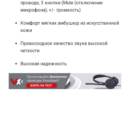
проводе, 3 кнопки (Mute (отключение
микрофона); +/- громкость)
Комфорт мягких амбушюр из искусственной
кожи
Превосходное качество звука высокой
четкости
Высокая надежность