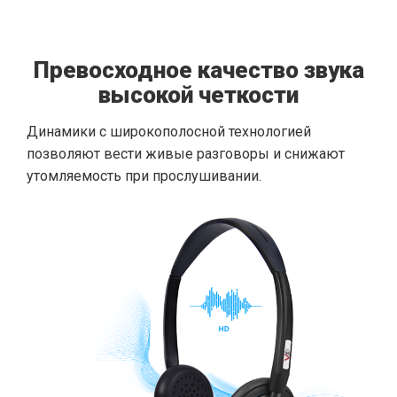
Превосходное качество звука
высокой четкости
Динамики с широкополосной технологией
позволяют вести живые разговоры и снижают
утомляемость при прослушивании.