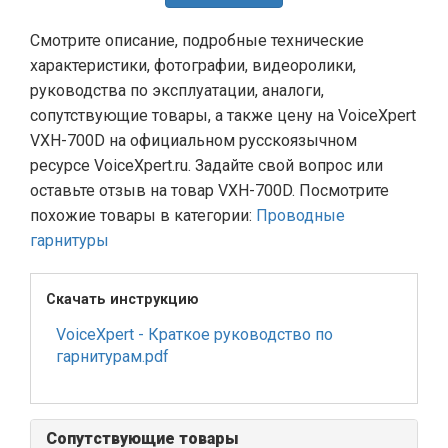
Смотрите описание, подробные технические
характеристики, фотографии, видеоролики,
руководства по эксплуатации, аналоги,
сопутствующие товары, а также цену на VoiceXpert
VXH-700D на официальном русскоязычном
ресурсе VoiceXpert.ru. Задайте свой вопрос или
оставьте отзыв на товар VXH-700D. Посмотрите
похожие товары в категории:
Проводные
гарнитуры
Скачать инструкцию
VoiceXpert - Краткое руководство по
гарнитурам.pdf
Сопутствующие товары