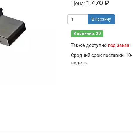
1 470 ₽
Цена:
В корзину
В наличии: 20
Также доступно
под заказ
Средний срок поставки: 10
недель