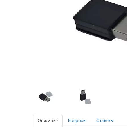
Описание
Вопросы
Отзывы