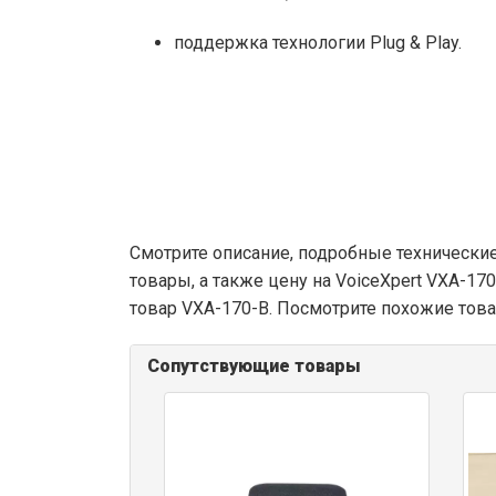
поддержка технологии Plug & Play.
Смотрите описание, подробные технические
товары, а также цену на VoiceXpert VXA-17
товар VXA-170-B. Посмотрите похожие това
Сопутствующие товары