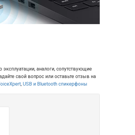
о эксплуатации, аналоги, сопутствующие
Задайте свой вопрос или оставьте отзыв на
oiceXpert
,
USB и Bluetooth спикерфоны