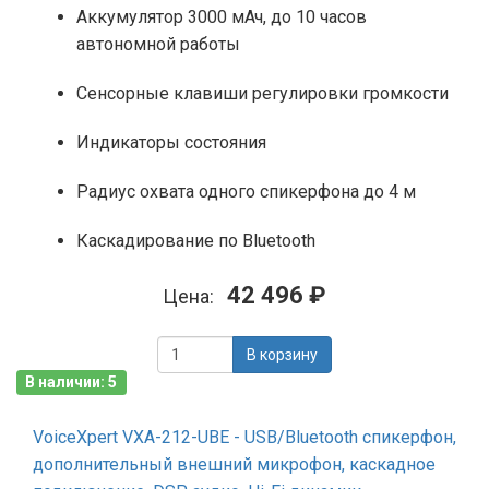
Аккумулятор 3000 мАч, до 10 часов
автономной работы
Сенсорные клавиши регулировки громкости
Индикаторы состояния
Радиус охвата одного спикерфона до 4 м
Каскадирование по Bluetooth
42 496 ₽
Цена:
В корзину
В наличии: 5
VoiceXpert VXA-212-UBE - USB/Bluetooth спикерфон,
дополнительный внешний микрофон, каскадное