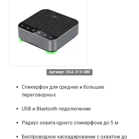
Артикул: VXA-213-UBE
Спикерфон для средних и больших
переговорных
USB и Bluetooth-подключение
Радиус охвата одного спикерфона до 5 м
Беспроводное каскадирование с охватом до