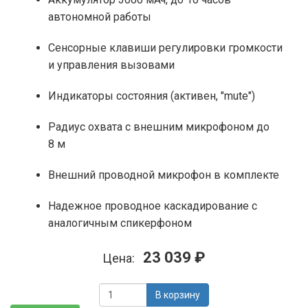
автономной работы
Сенсорные клавиши регулировки громкости
и управления вызовами
Индикаторы состояния (активен, "mute")
Радиус охвата с внешним микрофоном до
8 м
Внешний проводной микрофон в комплекте
Надежное проводное каскадирование с
аналогичным спикерфоном
23 039 ₽
Цена:
В корзину