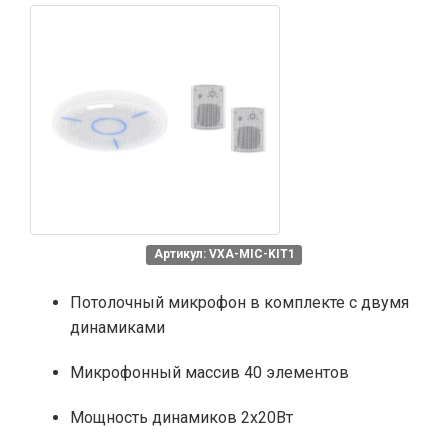
Артикул: VXA-MIC-KIT1
Потолочный микрофон в комплекте с двумя
динамиками
Микрофонный массив 40 элементов
Мощность динамиков 2х20Вт