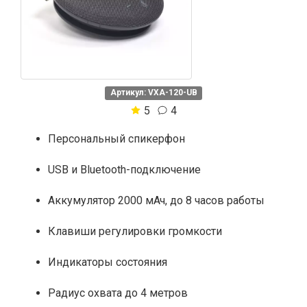
Артикул: VXA-120-UB
5
4
Персональный спикерфон
USB и Bluetooth-подключение
Аккумулятор 2000 мАч, до 8 часов работы
Клавиши регулировки громкости
Индикаторы состояния
Радиус охвата до 4 метров