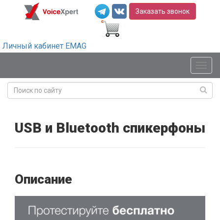
Заказать звонок
Личный кабинет EMAG
Мен
USB и Bluetooth спикерфоны
Описание