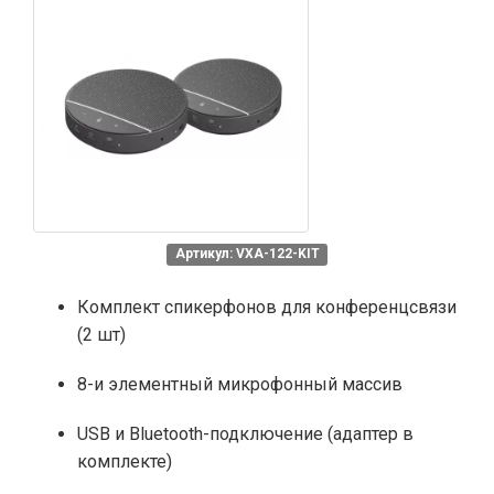
Артикул: VXA-122-KIT
Комплект спикерфонов для конференцсвязи
(2 шт)
8-и элементный микрофонный массив
USB и Bluetooth-подключение (адаптер в
комплекте)