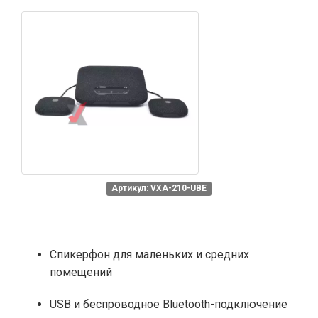
Артикул: VXA-210-UBE
Спикерфон для маленьких и средних
помещений
USB и беспроводное Bluetooth-подключение