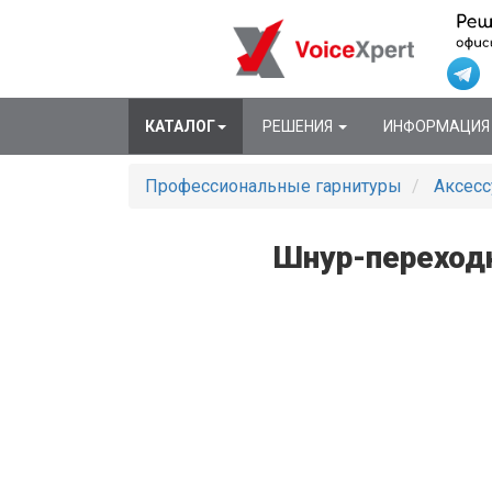
КАТАЛОГ
РЕШЕНИЯ
ИНФОРМАЦИ
Профессиональные гарнитуры
Аксесс
Шнур-переходн