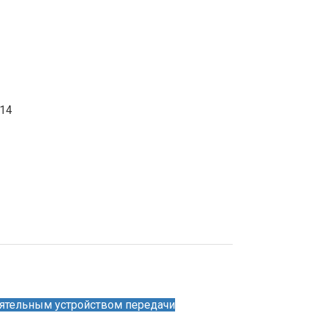
-14
тоятельным устройством передачи