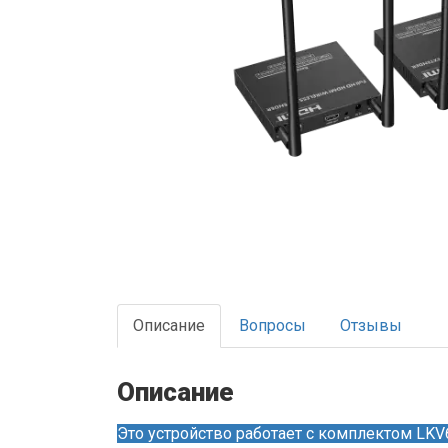
Описание
Вопросы
Отзывы
Описание
Это устройство работает с комплектом LK