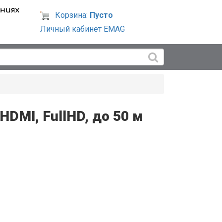
Корзина:
Пусто
Личный кабинет EMAG
DMI, FullHD, до 50 м