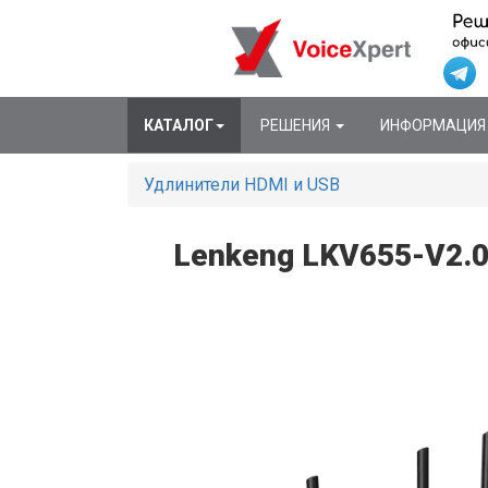
КАТАЛОГ
РЕШЕНИЯ
ИНФОРМАЦИ
Удлинители HDMI и USB
Lenkeng LKV655-V2.0