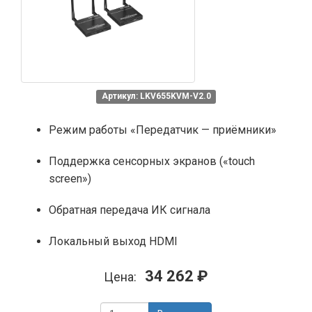
Артикул: LKV655KVM-V2.0
Режим работы «Передатчик — приёмники»
Поддержка сенсорных экранов («touch
screen»)
Обратная передача ИК сигнала
Локальный выход HDMI
34 262 ₽
Цена: