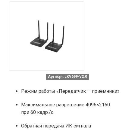
Артикул: LKV699-V2.0
Режим работы «Передатчик — приёмники»
Максимальное разрешение 4096×2160
при 60 кадр./с
Обратная передача ИК сигнала