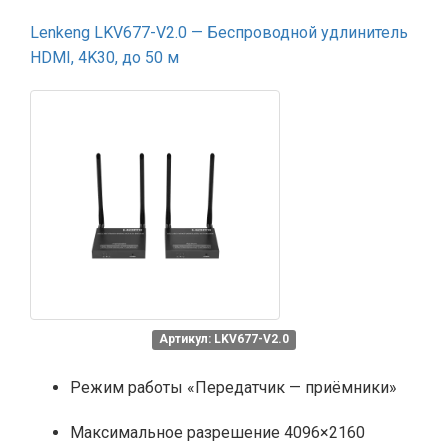
Lenkeng LKV677-V2.0 — Беспроводной удлинитель
HDMI, 4K30, до 50 м
Артикул: LKV677-V2.0
Режим работы «Передатчик — приёмники»
Максимальное разрешение 4096×2160