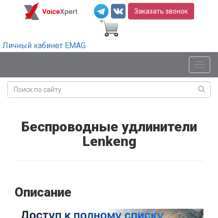
Заказать звонок
Личный кабинет EMAG
Мен
Беспроводные удлинители
Lenkeng
Описание