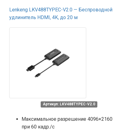
Lenkeng LKV488TYPEC-V2.0 — Беспроводной
удлинитель HDMI, 4K, до 20 м
Артикул: LKV488TYPEC-V2.0
Максимальное разрешение 4096×2160
при 60 кадр./с