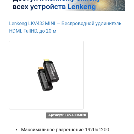
Lenkeng LKV433MINI — Беспроводной удлинитель
HDMI, FullHD, до 20 м
Артикул: LKV433MINI
Максимальное разрешение 1920×1200