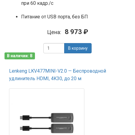
при 60 кадр./с
Питание от USB порта, без БП
8 973 ₽
Цена:
В корзину
В наличии: 8
Lenkeng LKV477MINI-V2.0 — Беспроводной
удлинитель HDMI, 4K30, до 20 м