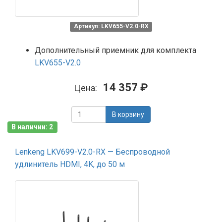
Артикул: LKV655-V2.0-RX
Дополнительный приемник для комплекта
LKV655-V2.0
14 357 ₽
Цена:
В корзину
В наличии: 2
Lenkeng LKV699-V2.0-RX — Беспроводной
удлинитель HDMI, 4K, до 50 м