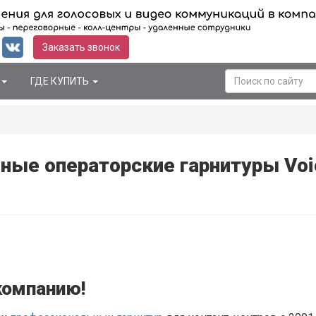
Заказать звонок
ГДЕ КУПИТЬ
ные операторские гарнитуры Voi
компанию!