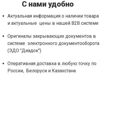
С нами удобно
Актуальная информация о наличии товара
и актуальные цены в нашей B2B системе
Оригиналы закрывающих документов в
системе электронного документооборота
(ЭДО "Диадок")
Оперативная доставка в любую точку по
России, Белоруси и Казахстана