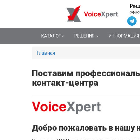
КАТАЛОГ
РЕШЕНИЯ
ИНФОРМАЦИЯ
Главная
Поставим профессиональ
контакт-центра
Добро пожаловать в нашу 