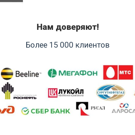
Нам доверяют!
Более 15 000 клиентов