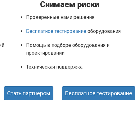
Снимаем риски
Проверенные нами решения
Бесплатное тестирование
оборудования
ий
Помощь в подборе оборудования и
проектировании
Техническая поддержка
Стать партнером
Бесплатное тестирование