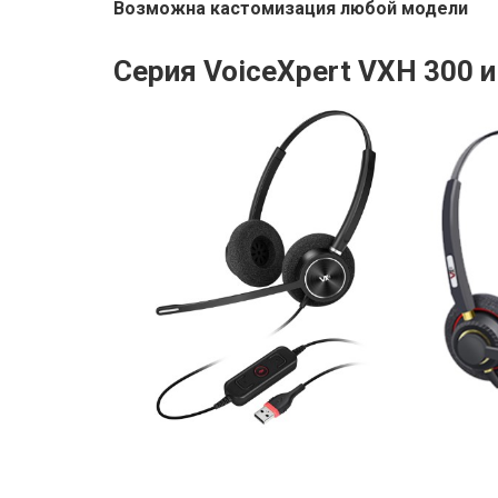
Возможна кастомизация любой модели
Серия VoiceXpert VXH 300 