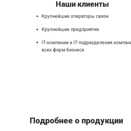
Наши клиенты
Крупнейшие операторы связи
Крупнейшие предприятия
IT-компании и IT-подразделения компан
всех форм бизнеса
Подробнее о продукции