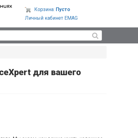
Корзина:
Пусто
Личный кабинет EMAG
ceXpert для вашего