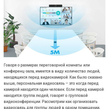
Говоря о размерах переговорной комнаты или
конференц-зала, имеется в виду количество людей,
находящихся перед видеокамерой. Как было сказано
выше, персональная видеосвязь – это когда перед
камерой находится один человек. Если перед камерой
находится группа людей, говорят о групповой
видеоконференции. Рассмотрим как организовать
видеосвязь для группы людей в одном помещении,