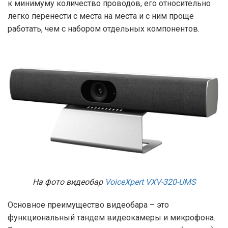
к минимуму количество проводов, его относительно
легко перенести с места на места и с ним проще
работать, чем с набором отдельных компонентов.
На фото видеобар
VoiceXpert VXV-320-UMS
Основное преимущество видеобара – это
функциональный тандем видеокамеры и микрофона.