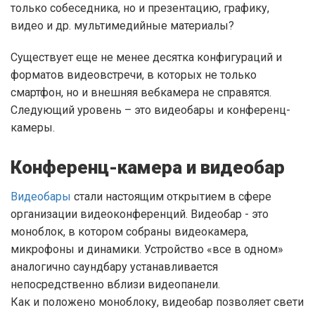
только собеседника, но и презентацию, графику,
видео и др. мультимедийные материалы?
Существует еще не менее десятка конфигураций и
форматов видеовстречи, в которых не только
смартфон, но и внешняя вебкамера не справятся.
Следующий уровень – это видеобары и конференц-
камеры.
Конференц-камера и видеобар
Видеобары
стали настоящим открытием в сфере
организации видеоконференций. Видеобар - это
моноблок, в котором собраны видеокамера,
микрофоны и динамики. Устройство «все в одном»
аналогично саундбару устанавливается
непосредственно вблизи видеопанели.
Как и положено моноблоку, видеобар позволяет свети