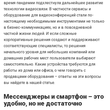
время пандемии подхлестнула дальнейшее развитие
технологии видеосвязи. В частности сервисы и
оборудование для видеоконференций стали по-
настоящему необходимыми инструментами не только
в бизнес-коммуникациях, но и в повседневной
частной жизни людей. И если сложные
корпоративные решения создают и поддерживают
соответствующие специалисты, то решения
начального уровня для небольших компаний или
домашних рабочих мест пользователи выбирают
самостоятельно. Какие устройства требуются для
работы из дома или офиса, о чем говорить с
продавцами оборудования – ответы на эти вопросы
вы найдете в нашей статье.
Мессенджеры и смартфон – это
удобно, но не достаточно