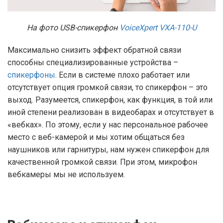
На фото USB-спикерфон
VoiceXpert VXA-110-U
Максимально снизить эффект обратной связи
способны специализированные устройства –
спикерфоны
. Если в системе плохо работает или
отсутствует опция громкой связи, то спикерфон – это
выход. Разумеется, спикерфон, как функция, в той или
иной степени реализован в видеобарах и отсутствует в
«вебках». По этому, если у нас персональное рабочее
место с веб-камерой и мы хотим общаться без
наушников или гарнитуры, нам нужен спикерфон для
качественной громкой связи. При этом, микрофон
вебкамеры мы не используем.