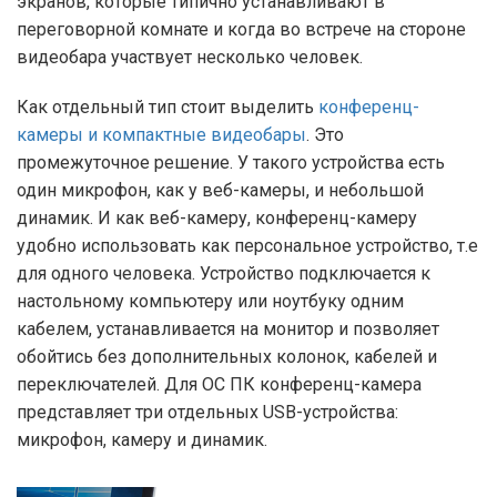
экранов, которые типично устанавливают в
переговорной комнате и когда во встрече на стороне
видеобара участвует несколько человек.
Как отдельный тип стоит выделить
конференц-
камеры и компактные видеобары
. Это
промежуточное решение. У такого устройства есть
один микрофон, как у веб-камеры, и небольшой
динамик. И как веб-камеру, конференц-камеру
удобно использовать как персональное устройство, т.е
для одного человека. Устройство подключается к
настольному компьютеру или ноутбуку одним
кабелем, устанавливается на монитор и позволяет
обойтись без дополнительных колонок, кабелей и
переключателей. Для ОС ПК конференц-камера
представляет три отдельных USB-устройства:
микрофон, камеру и динамик.