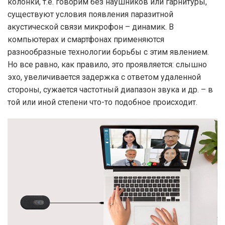
колонки, т.е. говорим без наушников или гарнитуры,
существуют условия появления паразитной
акустической связи микрофон – динамик. В
компьютерах и смартфонах применяются
разнообразные технологии борьбы с этим явлением.
Но все равно, как правило, это проявляется: слышно
эхо, увеличивается задержка с ответом удаленной
стороны, сужается частотный диапазон звука и др. – в
той или иной степени что-то подобное происходит.