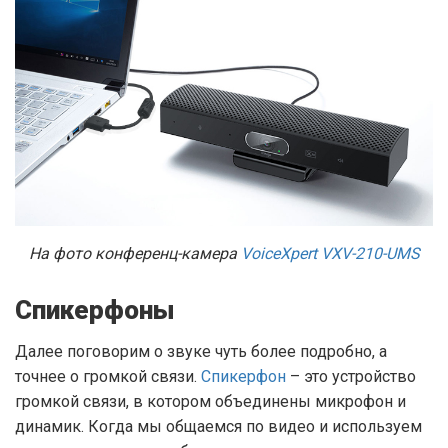
На фото конференц-камера
VoiceXpert VXV-210-UMS
Спикерфоны
Далее поговорим о звуке чуть более подробно, а
точнее о громкой связи.
Спикерфон
– это устройство
громкой связи, в котором объединены микрофон и
динамик. Когда мы общаемся по видео и используем