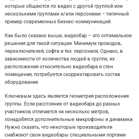
которые общаются по видео с другой группой или
несколькими группами и/или персонами – типичный
пример современных бизнес-коммуникаций.
Как было сказано выше, видеобар – это оптимальное
решения для такой ситуации. Минимум проводов,
переключателей, софта и тех. персонала. Однако, в
зависимости от количества людей в группе, их
расположения относительно видеобара и стен
помещения, потребуется скорректировать состав
оборудования.
Ключевым здесь является геометрия расположения
группы. Если расстояние от видеобара до разных
участников отличается на несколько метров,
понадобятся дополнительные микрофоны и динамики.
Нужно сказать, что некоторые производители
снабжают свои видеобары специальными портами