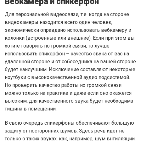
Вебкамера и спикерфон
Для персональной видеосвязи, т.е. когда на стороне
видеокамеры находится всего один человек,
экономически оправдано использовать вебкамеру и
колонки (встроенные или внешние). Если при этом вы
хотите говорить по громкой связи, то лучше
использовать спикерфон – качество звука от вас на
удаленной стороне и от собеседника на вашей стороне
будет наилучшим. Исключение составляют некоторые
ноутбуки с высококачественной аудио подсистемой.
Но проверить качество работы их громкой связи
можно только на практике и даже если оно окажется
высоким, для качественного звука будет необходима
тишина в помещении.
В свою очередь спикерфоны обеспечивают большую
защиту от посторонних шумов. Здесь речь идет не
только о таких звуках, как, например, шум внтилляции.