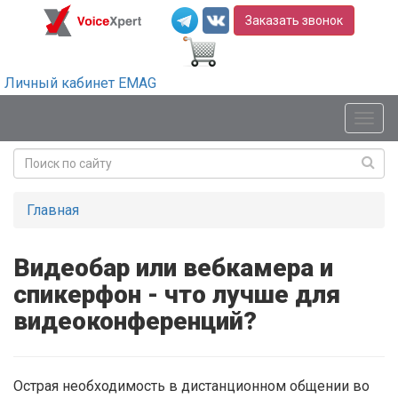
Заказать звонок
Личный кабинет EMAG
Мен
Главная
Видеобар или вебкамера и
спикерфон - что лучше для
видеоконференций?
Острая необходимость в дистанционном общении во