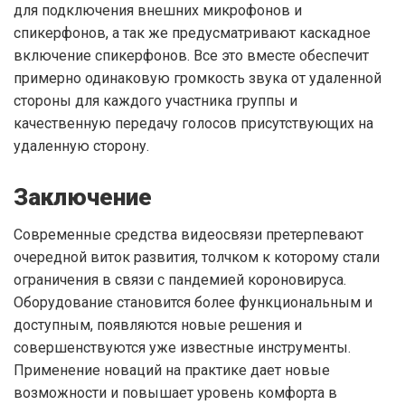
для подключения внешних микрофонов и
спикерфонов, а так же предусматривают каскадное
включение спикерфонов. Все это вместе обеспечит
примерно одинаковую громкость звука от удаленной
стороны для каждого участника группы и
качественную передачу голосов присутствующих на
удаленную сторону.
Заключение
Современные средства видеосвязи претерпевают
очередной виток развития, толчком к которому стали
ограничения в связи с пандемией короновируса.
Оборудование становится более функциональным и
доступным, появляются новые решения и
совершенствуются уже известные инструменты.
Применение новаций на практике дает новые
возможности и повышает уровень комфорта в