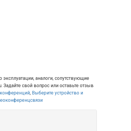
о эксплуатации, аналоги, сопутствующие
u. Задайте свой вопрос или оставьте отзыв
оконференций
,
Выберите устройство и
деоконференцсвязи