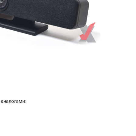
 аналогами: