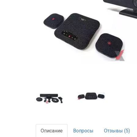
Описание
Вопросы
Отзывы (5)