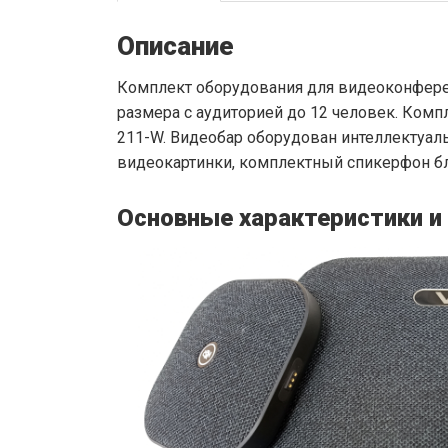
Описание
Комплект оборудования для видеоконферен
размера с аудиторией до 12 человек. Комп
211-W. Видеобар оборудован интеллектуал
видеокартинки, комплектный спикерфон б
Основные характеристики и