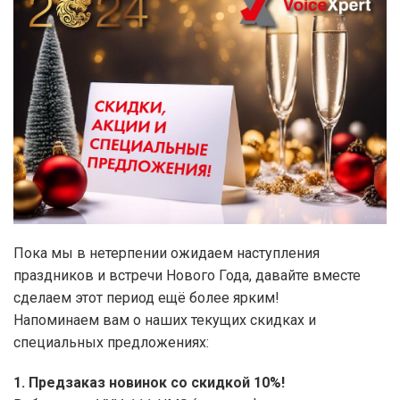
Пока мы в нетерпении ожидаем наступления
праздников и встречи Нового Года, давайте вместе
сделаем этот период ещё более ярким!
Напоминаем вам о наших текущих скидках и
специальных предложениях:
1. Предзаказ новинок со скидкой 10%!