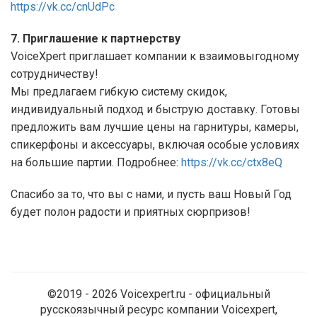
https://vk.cc/cnUdPc
7. Приглашение к партнерству
VoiceXpert приглашает компании к взаимовыгодному
сотрудничеству!
Мы предлагаем гибкую систему скидок,
индивидуальный подход и быструю доставку. Готовы
предложить вам лучшие цены на гарнитуры, камеры,
спикерфоны и аксессуары, включая особые условиях
на большие партии. Подробнее:
https://vk.cc/ctx8eQ
Спасибо за то, что вы с нами, и пусть ваш Новый Год
будет полон радости и приятных сюрпризов!
©2019 - 2026 Voicexpert.ru - официальный
русскоязычный ресурс компании Voicexpert,