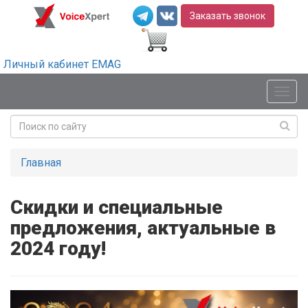
Заказать звонок
Личный кабинет EMAG
Мен
Главная
Скидки и специальные
предложения, актуальные в
2024 году!