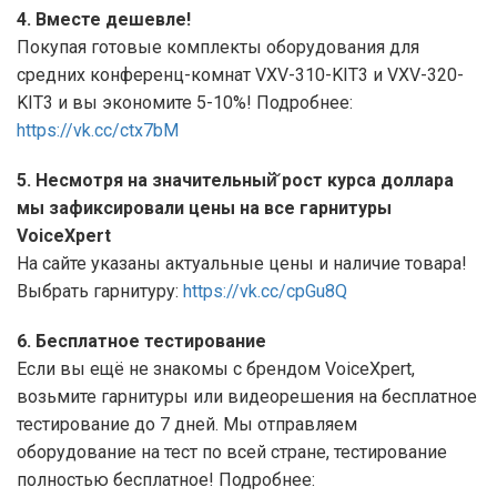
4. Вместе дешевле!
Покупая готовые комплекты оборудования для
средних конференц-комнат VXV-310-KIT3 и VXV-320-
KIT3 и вы экономите 5-10%! Подробнее:
https://vk.cc/ctx7bM
5. Несмотря на значительный̆ рост курса доллара
мы зафиксировали цены на все гарнитуры
VoiceXpert
На сайте указаны актуальные цены и наличие товара!
Выбрать гарнитуру:
https://vk.cc/cpGu8Q
6. Бесплатное тестирование
Если вы ещё не знакомы с брендом VoiceXpert,
возьмите гарнитуры или видеорешения на бесплатное
тестирование до 7 дней. Мы отправляем
оборудование на тест по всей стране, тестирование
полностью бесплатное! Подробнее: