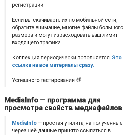
регистрации.
Если вы скачиваете их по мобильной сети,
обратите внимание, многие файлы большого
размера и могут израсходовать ваш лимит
входящего трафика.
Коллекция периодически пополняется.
Это
ссылка на все материалы сразу.
Успешного тестирования 👋
MediaInfo — программа для
просмотра свойств медиафайлов
MediaInfo
— простая утилита, на полученные
через неё данные принято ссылаться в