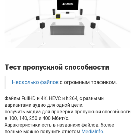
Тест пропускной способности
Несколько файлов
с огромным трафиком.
Файлы FullHD и 4К, HEVC и h.264, с разными
вариантами аудио для одной цели:
получить медиа для проверки пропускной способности
в 100, 140, 250 и 400 Мбит/с.
Характеристики есть в названиях файлов, более
полные можно получить отчетом
MediaInfo
.