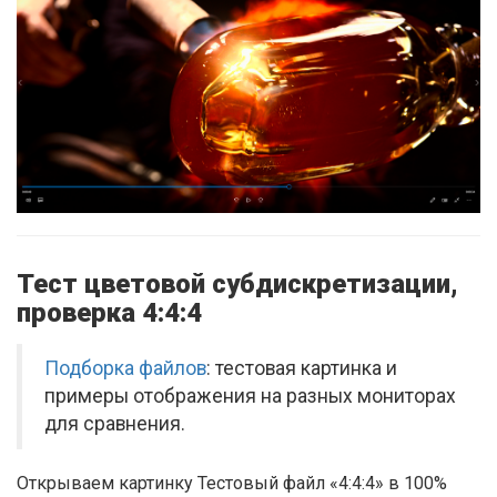
Тест цветовой субдискретизации,
проверка 4:4:4
Подборка файлов
: тестовая картинка и
примеры отображения на разных мониторах
для сравнения.
Открываем картинку Тестовый файл «4:4:4» в 100%