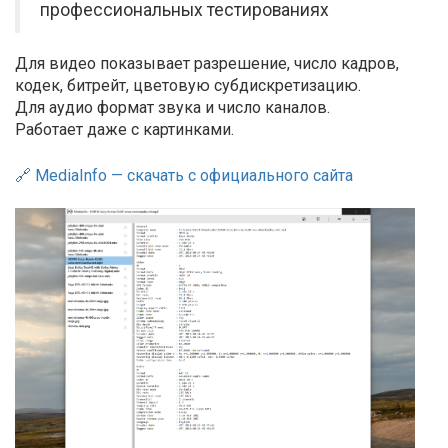
профессиональных тестированиях
Для видео показывает разрешение, число кадров,
кодек, битрейт, цветовую субдискретизацию.
Для аудио формат звука и число каналов.
Работает даже с картинками.
🔗 MediaInfo — скачать с официального сайта