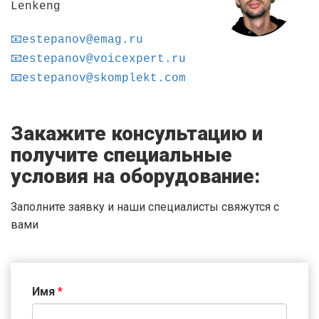
Lenkeng
📧estepanov@emag.ru
📧estepanov@voicexpert.ru
📧estepanov@skomplekt.com
Закажите консультацию и
получите специальные
условия на оборудование:
Заполните заявку и наши специалисты свяжутся с
вами
Имя
*