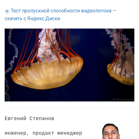
🛸 Тест пропускной способности видеопотока —
скачать с Яндекс.Диска
Евгений Степанов
инженер, продакт менеджер