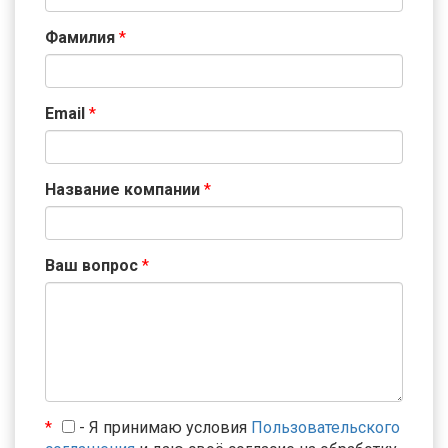
Фамилия
*
Email
*
Название компании
*
Ваш вопрос
*
*
- Я принимаю условия
Пользовательского