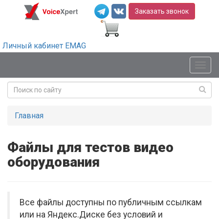
Заказать звонок
Личный кабинет EMAG
Мен
Главная
Файлы для тестов видео
оборудования
Все файлы доступны по публичным ссылкам
или на Яндекс.Диске без условий и