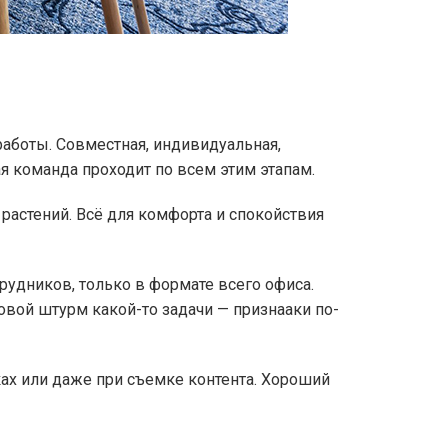
работы. Совместная, индивидуальная,
я команда проходит по всем этим этапам.
растений. Всё для комфорта и спокойствия
трудников, только в формате всего офиса.
вой штурм какой-то задачи — признааки по-
ах или даже при съемке контента. Хороший