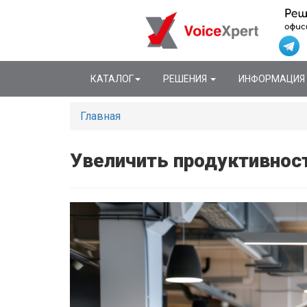
КАТАЛОГ
РЕШЕНИЯ
ИНФОРМАЦИЯ
Главная
Увеличить продуктивност