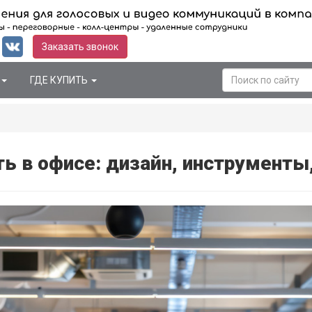
Заказать звонок
ГДЕ КУПИТЬ
ь в офисе: дизайн, инструменты,