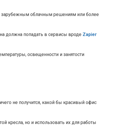
к зарубежным облачным решениям или более
 она должна попадать в сервисы вроде
Zapier
емпературы, освещенности и занятости
ичего не получится, какой бы красивый офис
й кресла, но и использовать их для работы