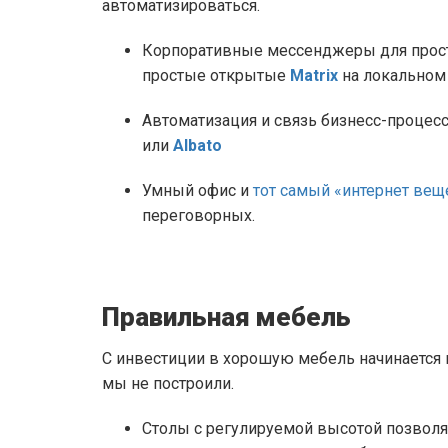
автоматизироваться.
Корпоративные мессенджеры для прос
простые открытые
Matrix
на локальном
Автоматизация и связь бизнесс-процесс
или
Albato
Умный офис и
тот самый «интернет вещ
переговорных.
Правильная мебель
С инвестиции в хорошую мебель начинается к
мы не построили.
Столы с регулируемой высотой позволяю