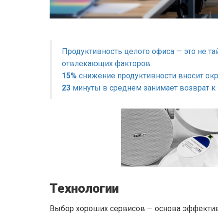
Продуктивность целого офиса — это не т
отвлекающих факторов.
15%
снижение продуктивности вносит о
23
минуты в среднем занимает возврат к з
Технологии
Выбор хороших сервисов — основа эффектив