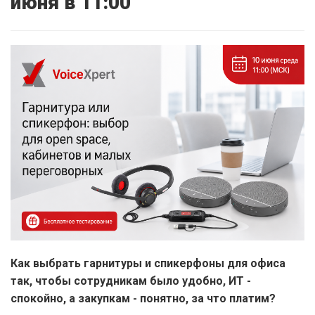
июня в 11:00
Как выбрать гарнитуры и спикерфоны для офиса
так, чтобы сотрудникам было удобно, ИТ -
спокойно, а закупкам - понятно, за что платим?