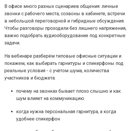
В офисе много разных сценариев общения: личные
звонки с рабочего места, созвоны в кабинете, встречи
в небольшой переговорной и гибридные обсуждения.
Чтобы разговоры проходили без лишнего напряжения,
важно подобрать аудиооборудование под конкретные
задачи.
На вебинаре разберём типовые офисные ситуации и
покажем, как выбирать гарнитуры и спикерфоны под
реальные условия - с учётом шума, количества
участников и бюджета.
почему на звонках бывает плохо слышно и как
шум влияет на коммуникацию
когда нужна персональная гарнитура, а когда
удобнее спикерфон