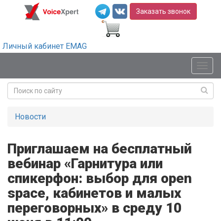
Заказать звонок
Личный кабинет EMAG
Мен
Новости
Приглашаем на бесплатный
вебинар «Гарнитура или
спикерфон: выбор для open
space, кабинетов и малых
переговорных» в среду 10