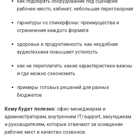
как подобрать оборудование под сценарий:
рабочее место, кабинет, небольшая переговорная
гарнитуры vs спикерфоны: преимущества и
ограничения каждого формата
здоровье и продуктивность: как неудобная
аудиотехника повышает усталость
как не переплатить: какие характеристики важны
и где можно сэкономить
примеры готовых решений для разных
бюджетов
Кому будет полезно:
офис-менеджерам и
администраторам, внутренним IT/support, закупщикам
и руководителям, которые отвечают за оснащение
рабочих мест и качество созвонов.