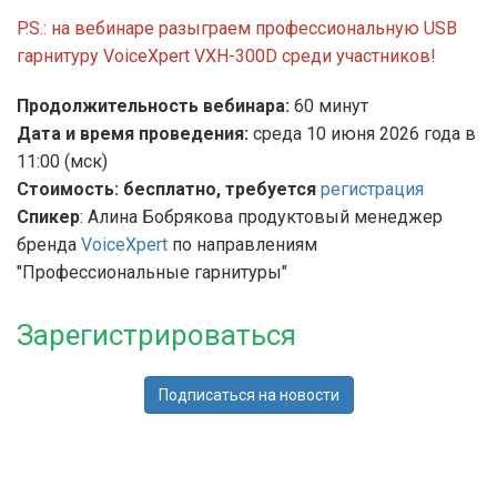
P.S.: на вебинаре разыграем профессиональную USB
гарнитуру
VoiceXpert VXH-300D
среди участников!
Продолжительность вебинара:
60 минут
Дата и время проведения:
среда 10 июня 2026 года в
11:00 (мск)
Стоимость: бесплатно, требуется
регистрация
Спикер
:
Алина Бобрякова продуктовый менеджер
бренда
VoiceXpert
по направлениям
"Профессиональные гарнитуры"
Зарегистрироваться
Подписаться на новости