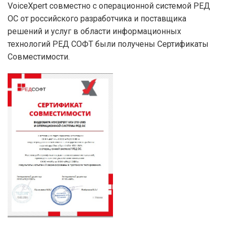
VoiceXpert совместно с операционной системой РЕД
ОС от российского разработчика и поставщика
решений и услуг в области информационных
технологий РЕД СОФТ были получены Сертификаты
Совместимости.