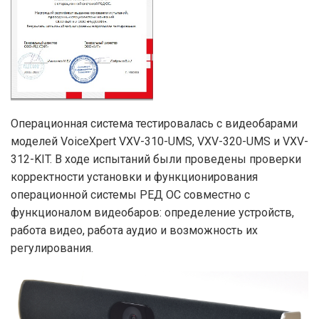
Операционная система тестировалась с видеобарами
моделей VoiceXpert VXV-310-UMS, VXV-320-UMS и VXV-
312-KIT. В ходе испытаний были проведены проверки
корректности установки и функционирования
операционной системы РЕД ОС совместно с
функционалом видеобаров: определение устройств,
работа видео, работа аудио и возможность их
регулирования.