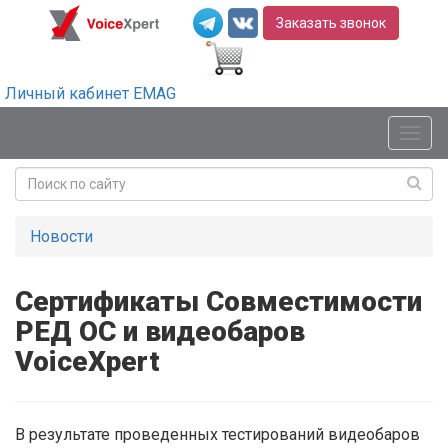
Заказать звонок
Личный кабинет EMAG
Мен
Новости
Сертификаты Совместимости
РЕД ОС и видеобаров
VoiceXpert
В результате проведенных тестирований видеобаров