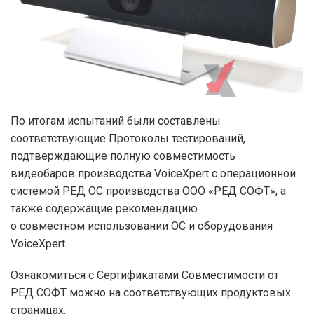
По итогам испытаний были составлены
соответствующие Протоколы тестирований,
подтверждающие полную совместимость
видеобаров производства VoiceXpert с операционной
системой РЕД ОС производства ООО «РЕД СОФТ», а
также содержащие рекомендацию
о совместном использовании ОС и оборудования
VoiceXpert.
Ознакомиться с Сертификатами Совместимости от
РЕД СОФТ можно на соответствующих продуктовых
страницах: