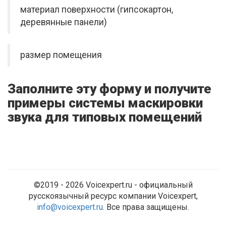
материал поверхности (гипсокартон,
деревянные панели)
размер помещения
Заполните эту форму и получите
примеры системы маскировки
звука для типовых помещений
©2019 - 2026 Voicexpert.ru - официальный
русскоязычный ресурс компании Voicexpert,
info@voicexpert.ru
. Все права защищены.