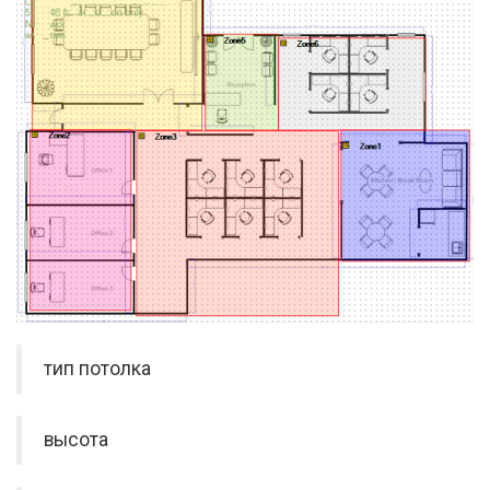
тип потолка
высота