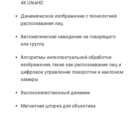
4K UltraHD
Динамическое изображение с технологией
распознавания лиц
Автоматическая наведение на говорящего
или группу
Алгоритмы интеллектуальной обработки
изображения, такие как распознавание лиц и
цифровое управление поворотом и наклоном
камеры
Высококачественный динамик
Магнитная шторка для объектива