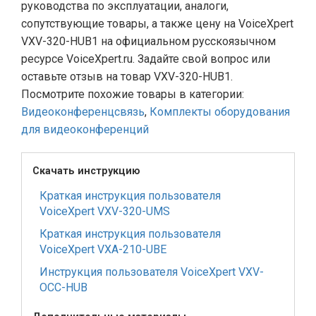
руководства по эксплуатации, аналоги,
сопутствующие товары, а также цену на VoiceXpert
VXV-320-HUB1 на официальном русскоязычном
ресурсе VoiceXpert.ru. Задайте свой вопрос или
оставьте отзыв на товар VXV-320-HUB1.
Посмотрите похожие товары в категории:
Видеоконференцсвязь
,
Комплекты оборудования
для видеоконференций
Скачать инструкцию
Краткая инструкция пользователя
VoiceXpert VXV-320-UMS
Краткая инструкция пользователя
VoiceXpert VXA-210-UBE
Инструкция пользователя VoiceXpert VXV-
OCC-HUB