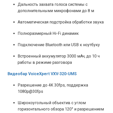
Дальность захвата голоса системы с
дополнительными микрофонами до 8 м
Автоматическая подстройка обработки звука
Полноразмерный Hi-Fi динамик
Подключение Bluetooth или USB к ноутбуку
Встроенный аккумулятор 3000 мАч, до 10 ч
работы в режиме разговора
Видеобар VoiceXpert VXV-320-UMS
Разрешение до 4K 30fps, поддержка
1080p@30fps
Широкоугольный объектив с углом
горизонтального обзора 120° и разрешением