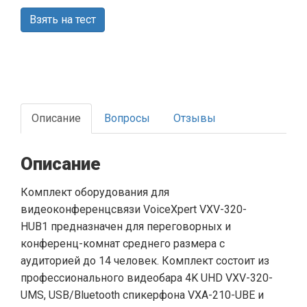
Взять на тест
Описание
Вопросы
Отзывы
Описание
Комплект оборудования для
видеоконференцсвязи VoiceXpert VXV-320-
HUB1 предназначен для переговорных и
конференц-комнат среднего размера с
аудиторией до 14 человек. Комплект состоит из
профессионального видеобара 4K UHD VXV-320-
UMS, USB/Bluetooth спикерфона VXA-210-UBE и