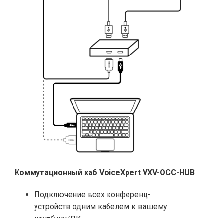
Коммутационный хаб VoiceXpert VXV-OCC-HUB
Подключение всех конференц-
устройств одним кабелем к вашему