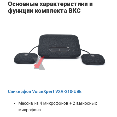
Основные характеристики и
функции комплекта ВКС
Спикерфон VoiceXpert VXA-210-UBE
Массив из 4 микрофонов + 2 выносных
микрофона