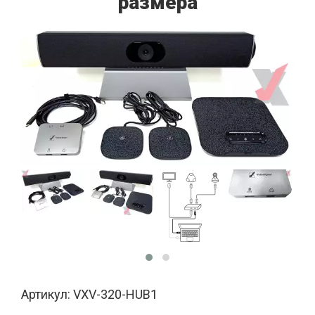
размера
Артикул: VXV-320-HUB1