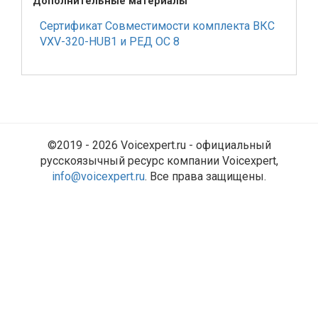
Дополнительные материалы
Сертификат Совместимости комплекта ВКС
VXV-320-HUB1 и РЕД ОС 8
©2019 - 2026 Voicexpert.ru - официальный
русскоязычный ресурс компании Voicexpert,
info@voicexpert.ru
. Все права защищены.