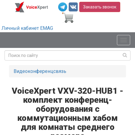
Заказать звонок
Личный кабинет EMAG
Мен
Видеоконференцсвязь
VoiceXpert VXV-320-HUB1 -
комплект конференц-
оборудования с
коммутационным хабом
для комнаты среднего