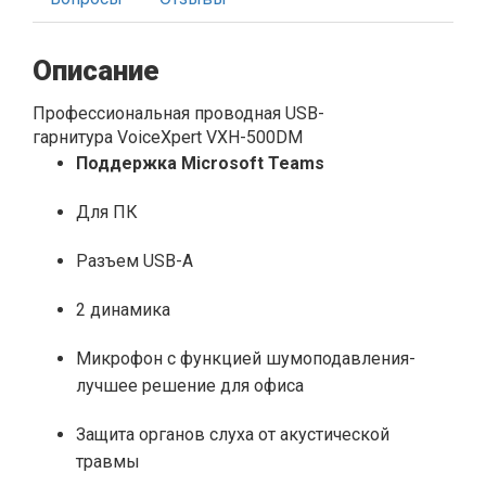
Описание
Профессиональная проводная USB-
гарнитура VoiceXpert VXH-500DM
Поддержка Microsoft Teams
Для ПК
Разъем USB-A
2 динамика
Микрофон с функцией шумоподавления-
лучшее решение для офиса
Защита органов слуха от акустической
травмы