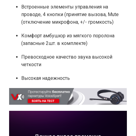
Встроенные элементы управления на
проводе, 4 кнопки (принятие вызова, Mute
(отключение микрофона, +/- громкость)
Комфорт амбушюр из мягкого поролона
(запасные 2шт. в комплекте)
Превосходное качество звука высокой
четкости
Высокая надежность