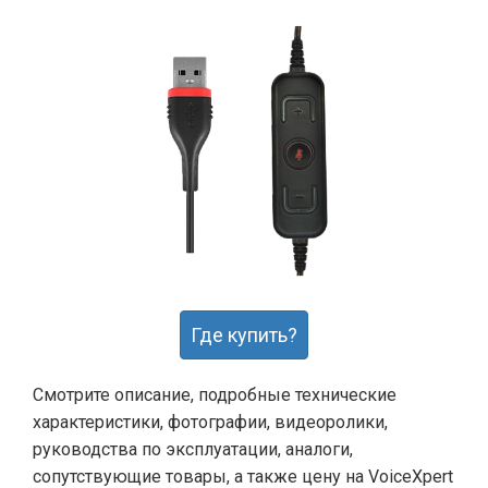
Где купить?
Смотрите описание, подробные технические
характеристики, фотографии, видеоролики,
руководства по эксплуатации, аналоги,
сопутствующие товары, а также цену на VoiceXpert