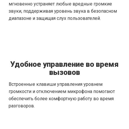
мгновенно устраняет любые вредные громкие
звуки, поддерживая уровень звука в безопасном
диапазоне и защищая слух пользователей.
Удобное управление во время
вызовов
Встроенные клавиши управления уровнем
громкости и отключением микрофона помогают
обеспечить более комфортную работу во время
разговоров.