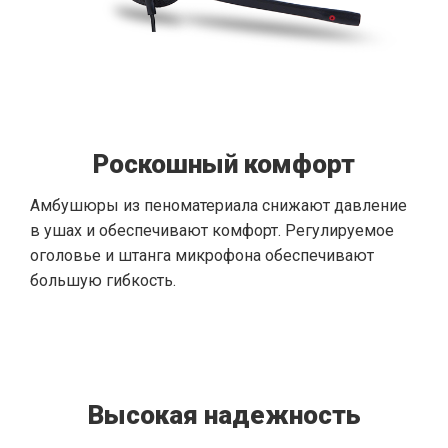
Роскошный комфорт
Амбушюры из пеноматериала снижают давление
в ушах и обеспечивают комфорт. Регулируемое
оголовье и штанга микрофона обеспечивают
большую гибкость.
Высокая надежность