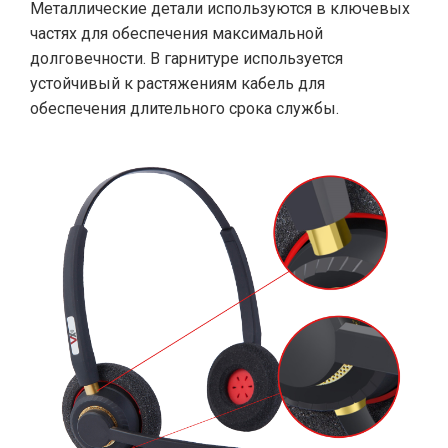
Металлические детали используются в ключевых
частях для обеспечения максимальной
долговечности. В гарнитуре используется
устойчивый к растяжениям кабель для
обеспечения длительного срока службы.