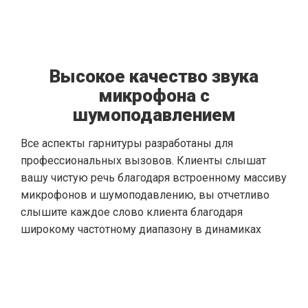
Высокое качество звука
микрофона с
шумоподавлением
Все аспекты гарнитуры разработаны для
профессиональных вызовов. Клиенты слышат
вашу чистую речь благодаря встроенному массиву
микрофонов и шумоподавлению, вы отчетливо
слышите каждое слово клиента благодаря
широкому частотному диапазону в динамиках