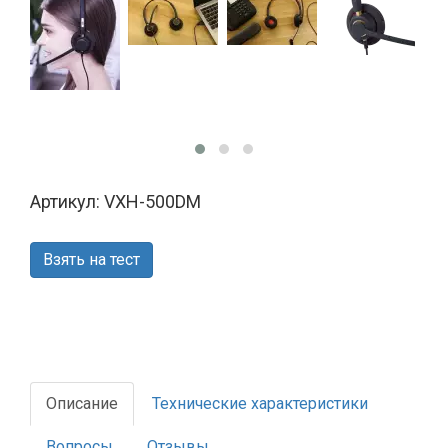
Артикул: VXH-500DM
Взять на тест
Описание
Технические характеристики
Вопросы
Отзывы