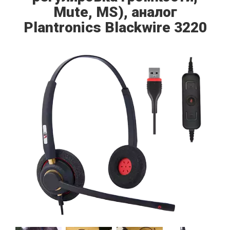
Mute, MS), аналог
Plantronics Blackwire 3220