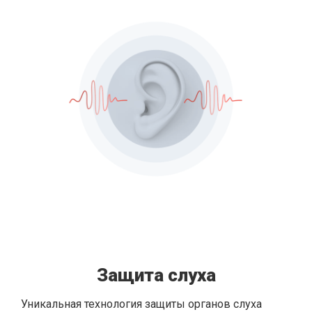
Защита слуха
Уникальная технология защиты органов слуха