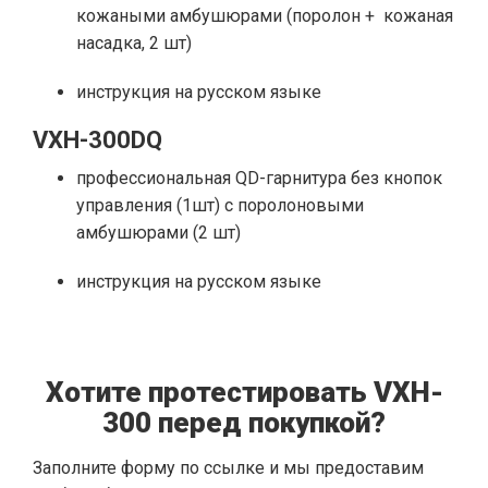
кожаными амбушюрами (поролон + кожаная
насадка, 2 шт)
инструкция на русском языке
VXH-300DQ
профессиональная QD-гарнитура без кнопок
управления (1шт) с поролоновыми
амбушюрами (2 шт)
инструкция на русском языке
Хотите протестировать VXH-
300 перед покупкой?
Заполните форму по ссылке и мы предоставим