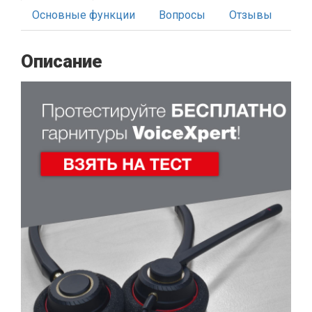
Основные функции
Вопросы
Отзывы
Описание