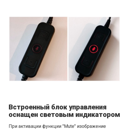
Встроенный блок управления
оснащен световым индикатором
При активации функции "Mute" изображение