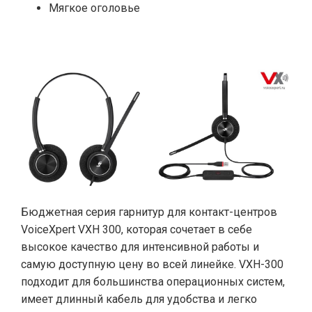
Мягкое оголовье
Бюджетная серия гарнитур для контакт-центров
VoiceXpert VXH 300, которая сочетает в себе
высокое качество для интенсивной работы и
самую доступную цену во всей линейке. VXH-300
подходит для большинства операционных систем,
имеет длинный кабель для удобства и легко