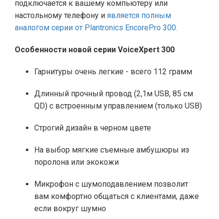
подключается к вашему компьютеру или
настольному телефону и
является полным
аналогом серии от Plantronics EncorePro 300.
Особенности новой серии VoiceXpert 300
Гарнитуры очень легкие - всего 112 грамм
Длинный прочный провод (2,1м USB, 85 см
QD) с встроенным управлением (только USB)
Строгий дизайн в черном цвете
На выбор мягкие съемные амбушюры из
поролона или экокожи
Микрофон с шумоподавлением позволит
вам комфортно общаться с клиентами, даже
если вокруг шумно