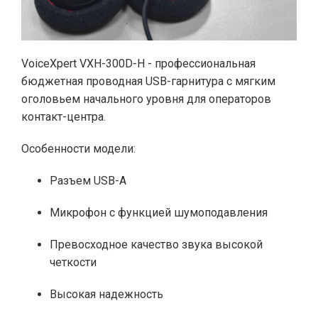
VoiceXpert VXH-300D-H - профессиональная
бюджетная проводная USB-гарнитура с мягким
оголовьем начального уровня для операторов
контакт-центра.
Особенности модели:
Разъем USB-A
Микрофон с функцией шумоподавления
Превосходное качество звука высокой
четкости
Высокая надежность