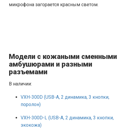
микрофона загорается красным светом.
Модели с кожаными сменными
амбушюрами и разными
разъемами
В наличии:
VXH-300D (USB-A, 2 динамика, 3 кнопки,
поролон)
VXH-300D-L (USB-A, 2 динамика, 3 кнопки,
экокожа)