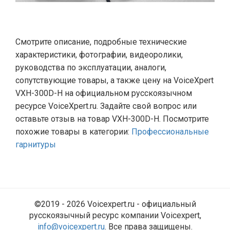
Смотрите описание, подробные технические
характеристики, фотографии, видеоролики,
руководства по эксплуатации, аналоги,
сопутствующие товары, а также цену на VoiceXpert
VXH-300D-H на официальном русскоязычном
ресурсе VoiceXpert.ru. Задайте свой вопрос или
оставьте отзыв на товар VXH-300D-H. Посмотрите
похожие товары в категории:
Профессиональные
гарнитуры
©2019 - 2026 Voicexpert.ru - официальный
русскоязычный ресурс компании Voicexpert,
info@voicexpert.ru
. Все права защищены.