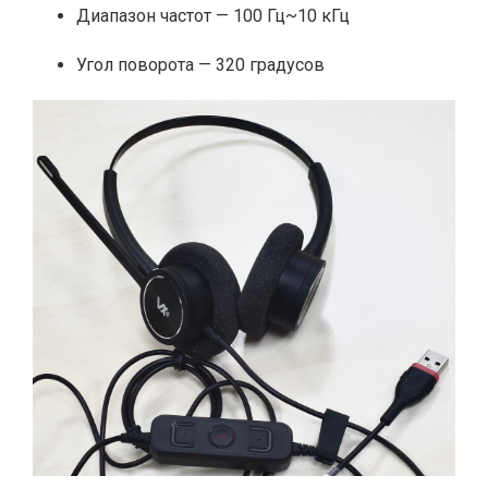
Диапазон частот — 100 Гц~10 кГц
Угол поворота — 320 градусов