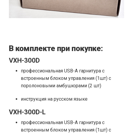
В комплекте при покупке:
VXH-300D
профессиональная USB-A гарнитура с
встроенным блоком управления (1шт) с
поролоновыми амбушюрами (2 шт)
инструкция на русском языке
VXH-300D-L
профессиональная USB-A гарнитура с
встроенным блоком управления (1шт) с