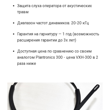
Защита слуха оператора от акустических
травм
Диапазон частот динамиков: 20-20 кГц
Гарантия на гарнитуру — 1 год (возможность
расширения гарантии до 3х лет)
Доступная цена по сравнению со своим
аналогом Plantronics 300 - цена VXH-300 в 2
раза ниже