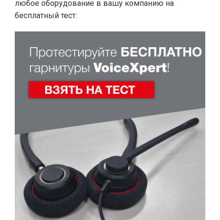
любое оборудование в вашу компанию на
бесплатный тест: