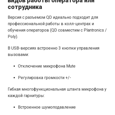
видов работы оператора или
сотрудника
Версия с разъемом QD идеально подходит для
профессиональной работы в колл-центрах и
обучения операторов (QD совместим с Plantronics /
Poly).
В USB-версиях встроенно 3 кнопки управления
вызовами:
Отключение микрофона Mute
Регулировка громкости +/-
Гибкая многофункциональная штанга микрофона у
каждой гарнитуры:
Встроенное шумоподавление